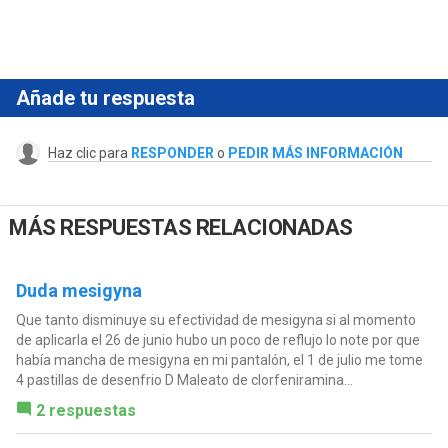
Añade tu respuesta
Haz clic para
RESPONDER
o
PEDIR MÁS INFORMACIÓN
MÁS RESPUESTAS RELACIONADAS
Duda mesigyna
Que tanto disminuye su efectividad de mesigyna si al momento
de aplicarla el 26 de junio hubo un poco de reflujo lo note por que
había mancha de mesigyna en mi pantalón, el 1 de julio me tome
4 pastillas de desenfrio D Maleato de clorfeniramina...
2 respuestas