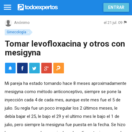
ENTRAR
el 21 jul. 09
Anónimo
Ginecología
Tomar levofloxacina y otros con
mesigyna
Mi pareja ha estado tomando hace 8 meses aproximadamente
mesigyna como método anticonceptivo, siempre se pone la
inyección cada 4 de cada mes, aunque este mes fue el 5 de
julio. Su regla fue un poco irregular los 2 últimos meses, le
debía bajar el 25, le bajo el 29 y el ultimo mes le bajo el 1 de
julio, pero siempre la mesigyna fue puesta en la fecha. Se hizo