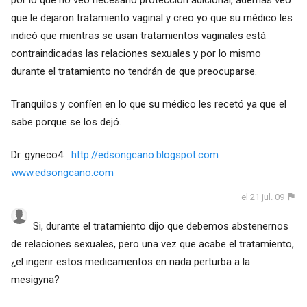
que le dejaron tratamiento vaginal y creo yo que su médico les
indicó que mientras se usan tratamientos vaginales está
contraindicadas las relaciones sexuales y por lo mismo
durante el tratamiento no tendrán de que preocuparse.
Tranquilos y confíen en lo que su médico les recetó ya que el
sabe porque se los dejó.
Dr. gyneco4
http://edsongcano.blogspot.com
www.edsongcano.com
el 21 jul. 09
Si, durante el tratamiento dijo que debemos abstenernos
de relaciones sexuales, pero una vez que acabe el tratamiento,
¿el ingerir estos medicamentos en nada perturba a la
mesigyna?