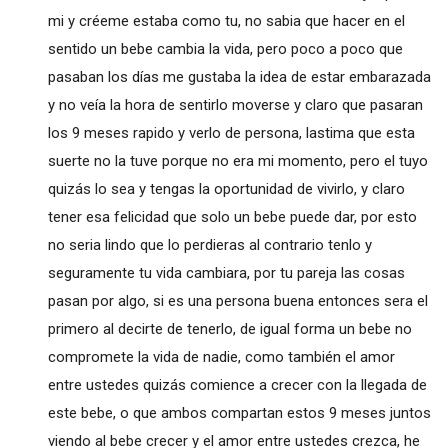
mi y créeme estaba como tu, no sabia que hacer en el
sentido un bebe cambia la vida, pero poco a poco que
pasaban los días me gustaba la idea de estar embarazada
y no veía la hora de sentirlo moverse y claro que pasaran
los 9 meses rapido y verlo de persona, lastima que esta
suerte no la tuve porque no era mi momento, pero el tuyo
quizás lo sea y tengas la oportunidad de vivirlo, y claro
tener esa felicidad que solo un bebe puede dar, por esto
no seria lindo que lo perdieras al contrario tenlo y
seguramente tu vida cambiara, por tu pareja las cosas
pasan por algo, si es una persona buena entonces sera el
primero al decirte de tenerlo, de igual forma un bebe no
compromete la vida de nadie, como también el amor
entre ustedes quizás comience a crecer con la llegada de
este bebe, o que ambos compartan estos 9 meses juntos
viendo al bebe crecer y el amor entre ustedes crezca, he