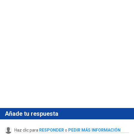
Añade tu respuesta
Haz clic para
RESPONDER
o
PEDIR MÁS INFORMACIÓN