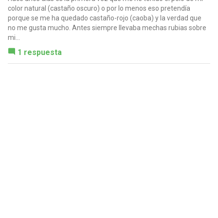
color natural (castaño oscuro) o por lo menos eso pretendía
porque se me ha quedado castaño-rojo (caoba) y la verdad que
no me gusta mucho. Antes siempre llevaba mechas rubias sobre
mi...
1 respuesta