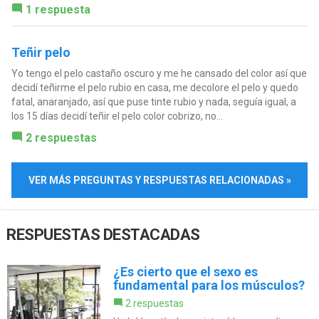
1 respuesta
Teñir pelo
Yo tengo el pelo castaño oscuro y me he cansado del color así que
decidí teñirme el pelo rubio en casa, me decolore el pelo y quedo
fatal, anaranjado, así que puse tinte rubio y nada, seguía igual, a
los 15 días decidí teñir el pelo color cobrizo, no...
2 respuestas
VER MÁS PREGUNTAS Y RESPUESTAS RELACIONADAS »
RESPUESTAS DESTACADAS
¿Es cierto que el sexo es
fundamental para los músculos?
2 respuestas