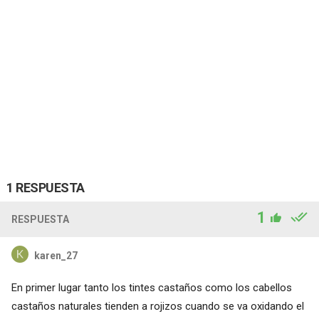
1 RESPUESTA
1
RESPUESTA
karen_27
En primer lugar tanto los tintes castaños como los cabellos
castaños naturales tienden a rojizos cuando se va oxidando el