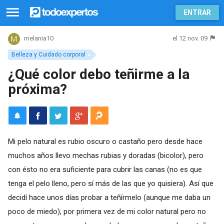
ENTRAR
el 12 nov. 09
melania10
Belleza y Cuidado corporal
¿Qué color debo teñirme a la
próxima?
Mi pelo natural es rubio oscuro o castaño pero desde hace
muchos años llevo mechas rubias y doradas (bicolor), pero
con ésto no era suficiente para cubrir las canas (no es que
tenga el pelo lleno, pero sí más de las que yo quisiera). Así que
decidí hace unos días probar a teñírmelo (aunque me daba un
poco de miedo), por primera vez de mi color natural pero no