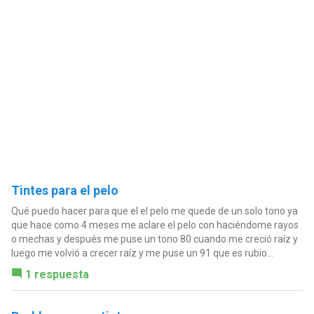
Tintes para el pelo
Qué puedo hacer para que el el pelo me quede de un solo tono ya
que hace como 4 meses me aclare el pelo con haciéndome rayos
o mechas y después me puse un tono 80 cuando me creció raíz y
luego me volvió a crecer raíz y me puse un 91 que es rubio...
1 respuesta