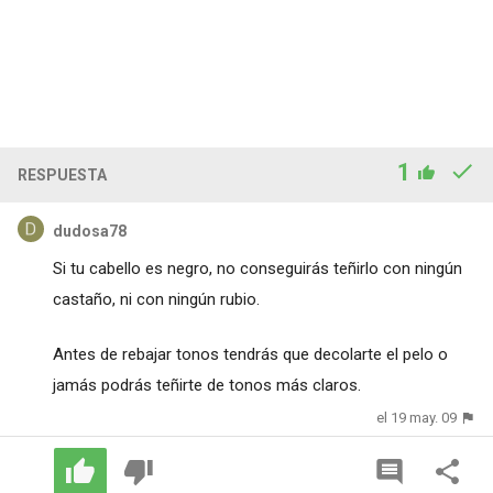
1
RESPUESTA
dudosa78
Si tu cabello es negro, no conseguirás teñirlo con ningún
castaño, ni con ningún rubio.
Antes de rebajar tonos tendrás que decolarte el pelo o
jamás podrás teñirte de tonos más claros.
el 19 may. 09