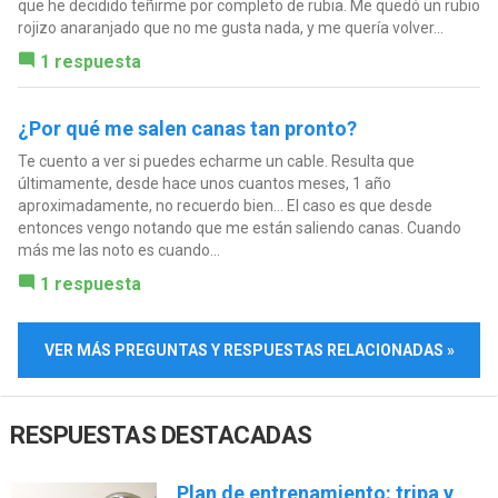
que he decidido teñirme por completo de rubia. Me quedó un rubio
rojizo anaranjado que no me gusta nada, y me quería volver...
1 respuesta
¿Por qué me salen canas tan pronto?
Te cuento a ver si puedes echarme un cable. Resulta que
últimamente, desde hace unos cuantos meses, 1 año
aproximadamente, no recuerdo bien... El caso es que desde
entonces vengo notando que me están saliendo canas. Cuando
más me las noto es cuando...
1 respuesta
VER MÁS PREGUNTAS Y RESPUESTAS RELACIONADAS »
RESPUESTAS DESTACADAS
Plan de entrenamiento: tripa y