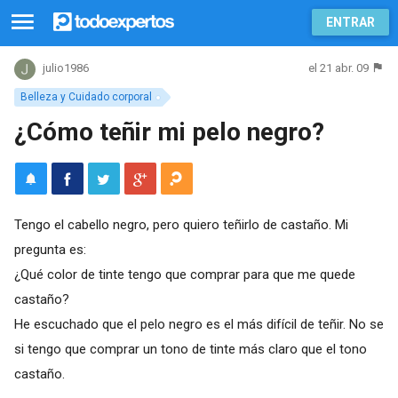
ENTRAR
el 21 abr. 09
julio1986
Belleza y Cuidado corporal
¿Cómo teñir mi pelo negro?
Tengo el cabello negro, pero quiero teñirlo de castaño. Mi
pregunta es:
¿Qué color de tinte tengo que comprar para que me quede
castaño?
He escuchado que el pelo negro es el más difícil de teñir. No se
si tengo que comprar un tono de tinte más claro que el tono
castaño.