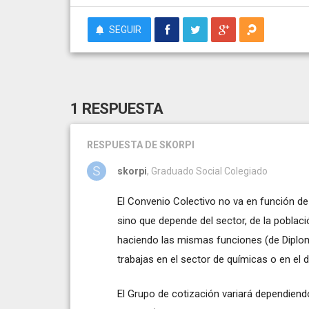
SEGUIR
1 RESPUESTA
RESPUESTA
DE SKORPI
skorpi
, Graduado Social Colegiado
El Convenio Colectivo no va en función de 
sino que depende del sector, de la població
haciendo las mismas funciones (de Diplo
trabajas en el sector de químicas o en el de
El Grupo de cotización variará dependiendo