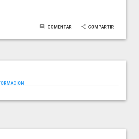
COMENTAR
COMPARTIR
NFORMACIÓN