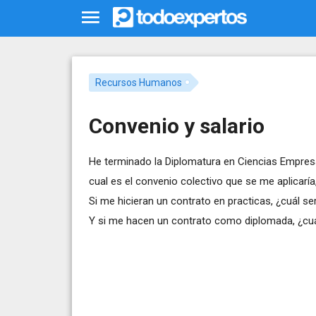
Recursos Humanos
Convenio y salario
He terminado la Diplomatura en Ciencias Empresar
cual es el convenio colectivo que se me aplicarí
Si me hicieran un contrato en practicas, ¿cuál ser
Y si me hacen un contrato como diplomada, ¿cuál