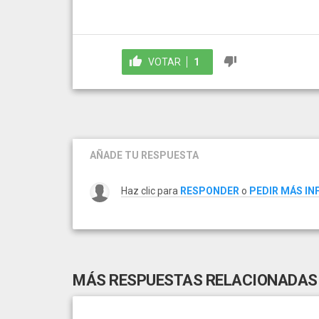
VOTAR
1
AÑADE TU RESPUESTA
Haz clic para
RESPONDER
o
PEDIR MÁS I
MÁS RESPUESTAS RELACIONADAS