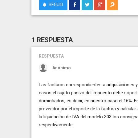
SEGUIR
1 RESPUESTA
RESPUESTA
Anónimo
Las facturas correspondientes a adquisiciones y
casos el sujeto pasivo del impuesto debe soportar
domiciliados, es decir, en nuestro caso el 16%. E
proveedor por el importe de la factura y calcular
la liquidación de IVA del modelo 303 los consignar
respectivamente.