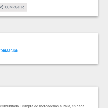
COMPARTIR
NFORMACIÓN
comunitaria. Compra de mercaderías a Italia, en cada