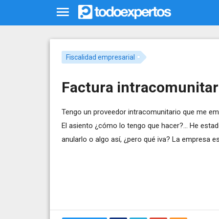
Fiscalidad empresarial
Factura intracomunitar
Tengo un proveedor intracomunitario que me emit
El asiento ¿cómo lo tengo que hacer?... He estad
anularlo o algo así, ¿pero qué iva? La empresa es