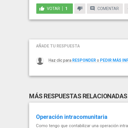
VOTAR
1
COMENTAR
AÑADE TU RESPUESTA
Haz clic para
RESPONDER
o
PEDIR MÁS I
MÁS RESPUESTAS RELACIONADAS
Operación intracomunitaria
Como tengo que contabilizar una operación intra