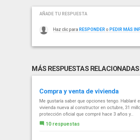
AÑADE TU RESPUESTA
Haz clic para
RESPONDER
o
PEDIR MÁS I
MÁS RESPUESTAS RELACIONADAS
Compra y venta de vivienda
Me gustaría saber que opciones tengo. Hablaré en
vivienda nueva al constructor en octubre, 31 mill
protección oficial que compré hace 3 años y...
10 respuestas