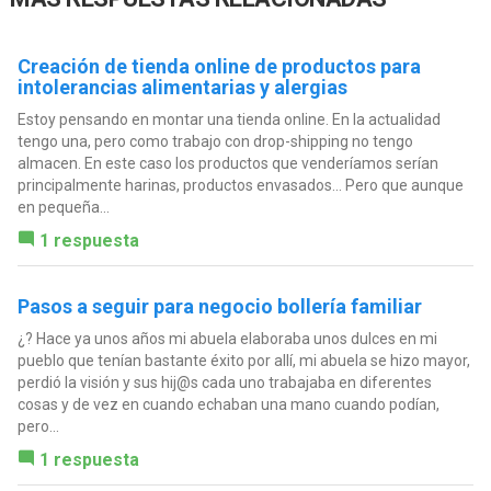
Creación de tienda online de productos para
intolerancias alimentarias y alergias
Estoy pensando en montar una tienda online. En la actualidad
tengo una, pero como trabajo con drop-shipping no tengo
almacen. En este caso los productos que venderíamos serían
principalmente harinas, productos envasados... Pero que aunque
en pequeña...
1 respuesta
Pasos a seguir para negocio bollería familiar
¿? Hace ya unos años mi abuela elaboraba unos dulces en mi
pueblo que tenían bastante éxito por allí, mi abuela se hizo mayor,
perdió la visión y sus hij@s cada uno trabajaba en diferentes
cosas y de vez en cuando echaban una mano cuando podían,
pero...
1 respuesta