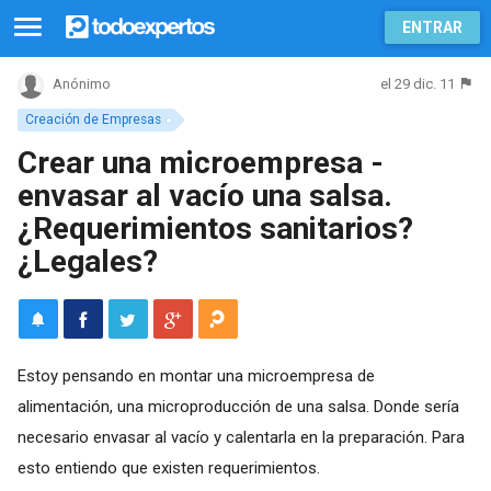
ENTRAR
el 29 dic. 11
Anónimo
Creación de Empresas
Crear una microempresa -
envasar al vacío una salsa.
¿Requerimientos sanitarios?
¿Legales?
Estoy pensando en montar una microempresa de
alimentación, una microproducción de una salsa. Donde sería
necesario envasar al vacío y calentarla en la preparación. Para
esto entiendo que existen requerimientos.