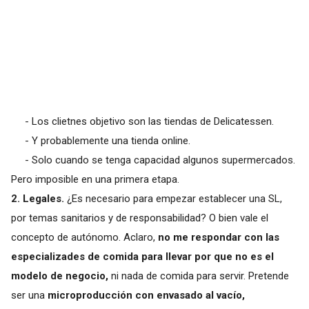
- Los clietnes objetivo son las tiendas de Delicatessen.
- Y probablemente una tienda online.
- Solo cuando se tenga capacidad algunos supermercados.
Pero imposible en una primera etapa.
2. Legales.
¿Es necesario para empezar establecer una SL,
por temas sanitarios y de responsabilidad? O bien vale el
concepto de autónomo. Aclaro,
no me respondar con las
especializades de comida para llevar por que no es el
modelo de negocio,
ni nada de comida para servir. Pretende
ser una
microproducción con envasado al vacío,