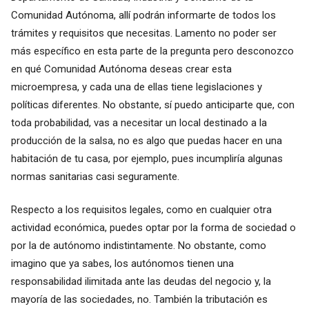
Comunidad Autónoma, allí podrán informarte de todos los
trámites y requisitos que necesitas. Lamento no poder ser
más específico en esta parte de la pregunta pero desconozco
en qué Comunidad Autónoma deseas crear esta
microempresa, y cada una de ellas tiene legislaciones y
políticas diferentes. No obstante, sí puedo anticiparte que, con
toda probabilidad, vas a necesitar un local destinado a la
producción de la salsa, no es algo que puedas hacer en una
habitación de tu casa, por ejemplo, pues incumpliría algunas
normas sanitarias casi seguramente.
Respecto a los requisitos legales, como en cualquier otra
actividad económica, puedes optar por la forma de sociedad o
por la de autónomo indistintamente. No obstante, como
imagino que ya sabes, los autónomos tienen una
responsabilidad ilimitada ante las deudas del negocio y, la
mayoría de las sociedades, no. También la tributación es