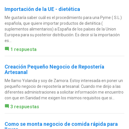
Importación de la UE - dietética
Me gustaría saber cuál es el procedimiento para una Pyme ( S.L.)
española, que quiere importar productos de dietética (
suplementos alimentarios) a España de los países de la Union
Europea para su posterior distribución. Es decir si la importación
es...
1 respuesta
Creación Pequeño Negocio de Repostería
Artesanal
Me llamo Yolanda y soy de Zamora. Estoy interesada en poner un
pequeño negocio de repostería artesanal. Cuando me dirijo a las
diferentes administraciones a solicitar información me encuentro
con que en Sanidad me exigen los mismos requisitos que si...
3 respuestas
Como se monta negocio de comida rápida para