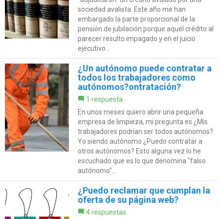
sociedad avalista. Este año me han
embargado la parte proporcional de la
pensión de jubilación porque aquel crédito al
parecer resulto impagado y en el juicio
ejecutivo...
¿Un autónomo puede contratar a
todos los trabajadores como
autónomos?ontratación?
1 respuesta
En unos meses quiero abrir una pequeña
empresa de limpieza, mi pregunta es ¿Mis
trabajadores podrían ser todos autónomos?
Yo siendo autónomo ¿Puedo contratar a
otros autónomos? Esto alguna vez lo he
escuchado que es lo que denomina "falso
autónomo"...
¿Puedo reclamar que cumplan la
oferta de su página web?
4 respuestas