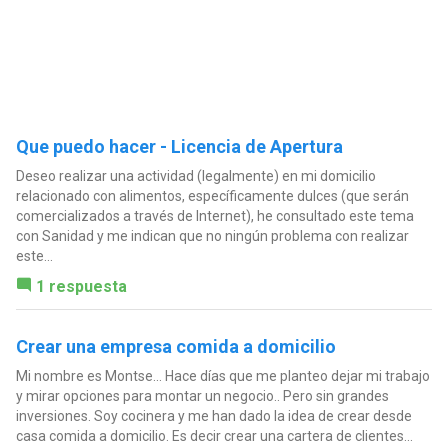
Que puedo hacer - Licencia de Apertura
Deseo realizar una actividad (legalmente) en mi domicilio
relacionado con alimentos, específicamente dulces (que serán
comercializados a través de Internet), he consultado este tema
con Sanidad y me indican que no ningún problema con realizar
este...
1 respuesta
Crear una empresa comida a domicilio
Mi nombre es Montse... Hace días que me planteo dejar mi trabajo
y mirar opciones para montar un negocio.. Pero sin grandes
inversiones. Soy cocinera y me han dado la idea de crear desde
casa comida a domicilio. Es decir crear una cartera de clientes...