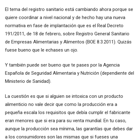
El tema del registro sanitario está cambiando ahora porque se
quiere coordinar a nivel nacional y de hecho hay una nueva
normativa en fase de implantación que es el Real Decreto
191/2011, de 18 de febrero, sobre Registro General Sanitario
de Empresas Alimentarias y Alimentos (BOE 8.3.2011). Quizás
fuese bueno que le echases un ojo.
Y también puede ser bueno que te pases por la Agencia
Española de Seguridad Alimentaria y Nutrición (dependiente del
Ministerio de Sanidad).
La cuestión es que si alguien se intoxica con un producto
alimenticio no vale decir que como la producción era a
pequeña escala los requisitos que debía cumplir el fabricante
eran menores que si era para su venta mundial. En tu caso,
aunque la producción sea mínima, las garantías que debes dar
a los consumidores son las mismas que si fueses una