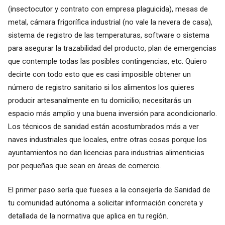
(insectocutor y contrato con empresa plaguicida), mesas de
metal, cámara frigorífica industrial (no vale la nevera de casa),
sistema de registro de las temperaturas, software o sistema
para asegurar la trazabilidad del producto, plan de emergencias
que contemple todas las posibles contingencias, etc. Quiero
decirte con todo esto que es casi imposible obtener un
número de registro sanitario si los alimentos los quieres
producir artesanalmente en tu domicilio; necesitarás un
espacio más amplio y una buena inversión para acondicionarlo.
Los técnicos de sanidad están acostumbrados más a ver
naves industriales que locales, entre otras cosas porque los
ayuntamientos no dan licencias para industrias alimenticias
por pequeñas que sean en áreas de comercio.
El primer paso sería que fueses a la consejería de Sanidad de
tu comunidad autónoma a solicitar información concreta y
detallada de la normativa que aplica en tu regíón.