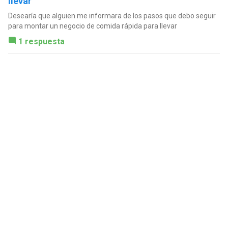
llevar
Desearía que alguien me informara de los pasos que debo seguir
para montar un negocio de comida rápida para llevar
1 respuesta