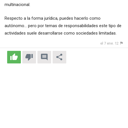
multinacional.
Respecto a la forma jurídica, puedes hacerlo como
autónomo... pero por temas de responsabilidades este tipo de
actividades suele desarrollarse como sociedades limitadas.
el 7 ene. 12