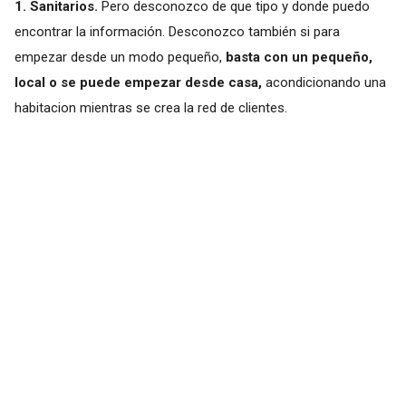
1. Sanitarios.
Pero desconozco de que tipo y donde puedo
encontrar la información. Desconozco también si para
empezar desde un modo pequeño,
basta con un pequeño,
local o se puede empezar desde casa,
acondicionando una
habitacion mientras se crea la red de clientes.