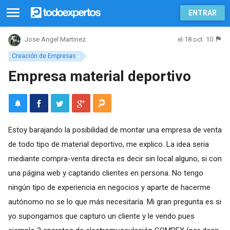
ENTRAR
el 18 oct. 10
Jose Angel Martinez
Creación de Empresas
Empresa material deportivo
Estoy barajando la posibilidad de montar una empresa de venta
de todo tipo de material deportivo, me explico. La idea seria
mediante compra-venta directa es decir sin local alguno, si con
una página web y captando clientes en persona. No tengo
ningún tipo de experiencia en negocios y aparte de hacerme
autónomo no se lo que más necesitaría. Mi gran pregunta es si
yo supongamos que capturo un cliente y le vendo pues