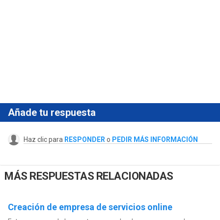
Añade tu respuesta
Haz clic para
RESPONDER
o
PEDIR MÁS INFORMACIÓN
MÁS RESPUESTAS RELACIONADAS
Creación de empresa de servicios online