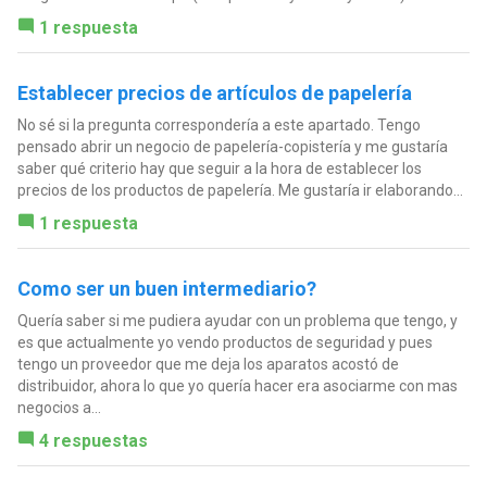
1 respuesta
Establecer precios de artículos de papelería
No sé si la pregunta correspondería a este apartado. Tengo
pensado abrir un negocio de papelería-copistería y me gustaría
saber qué criterio hay que seguir a la hora de establecer los
precios de los productos de papelería. Me gustaría ir elaborando...
1 respuesta
Como ser un buen intermediario?
Quería saber si me pudiera ayudar con un problema que tengo, y
es que actualmente yo vendo productos de seguridad y pues
tengo un proveedor que me deja los aparatos acostó de
distribuidor, ahora lo que yo quería hacer era asociarme con mas
negocios a...
4 respuestas