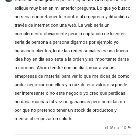
exlique muy bien en mi anterior pregunta. Lo que yo busco
no seria concretamente montar al emepresa y difundirla a
través de internet con una web. La web seria un
complemento obviamente peor la captación de lcientes
seria de persona a persona digamos por ejemplo yo
buscando clientes, lo de las redes sociales es una buena
idea hoy en día eso esta a la orden y es importante darse
a conocer. Ahora tendré que un día llamar a varias
emepresas de material para ver lo que me dices de como
poder negociar con ellos y a raíz de eso valorar si puede
ser interesante o no este negocio yo creo que perdidas
no daría muchas tal vez no ganancias pero perdidas no
por que no pretendo tener un stock de productos y
menso al empezar un saludo
el 18 oct. 10