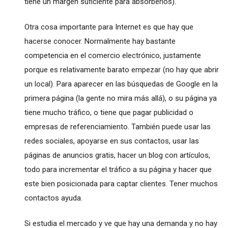
tiene un margen suficiente para absorberlos).
Otra cosa importante para Internet es que hay que
hacerse conocer. Normalmente hay bastante
competencia en el comercio electrónico, justamente
porque es relativamente barato empezar (no hay que abrir
un local). Para aparecer en las búsquedas de Google en la
primera página (la gente no mira más allá), o su página ya
tiene mucho tráfico, o tiene que pagar publicidad o
empresas de referenciamiento. También puede usar las
redes sociales, apoyarse en sus contactos, usar las
páginas de anuncios gratis, hacer un blog con artículos,
todo para incrementar el tráfico a su página y hacer que
este bien posicionada para captar clientes. Tener muchos
contactos ayuda.
Si estudia el mercado y ve que hay una demanda y no hay