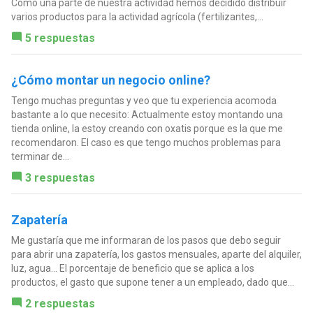
Como una parte de nuestra actividad hemos decidido distribuir
varios productos para la actividad agrícola (fertilizantes,...
5 respuestas
¿Cómo montar un negocio online?
Tengo muchas preguntas y veo que tu experiencia acomoda
bastante a lo que necesito: Actualmente estoy montando una
tienda online, la estoy creando con oxatis porque es la que me
recomendaron. El caso es que tengo muchos problemas para
terminar de...
3 respuestas
Zapatería
Me gustaría que me informaran de los pasos que debo seguir
para abrir una zapatería, los gastos mensuales, aparte del alquiler,
luz, agua... El porcentaje de beneficio que se aplica a los
productos, el gasto que supone tener a un empleado, dado que...
2 respuestas