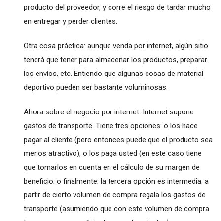
producto del proveedor, y corre el riesgo de tardar mucho
en entregar y perder clientes.
Otra cosa práctica: aunque venda por internet, algún sitio
tendrá que tener para almacenar los productos, preparar
los envíos, etc. Entiendo que algunas cosas de material
deportivo pueden ser bastante voluminosas.
Ahora sobre el negocio por internet. Internet supone
gastos de transporte. Tiene tres opciones: o los hace
pagar al cliente (pero entonces puede que el producto sea
menos atractivo), o los paga usted (en este caso tiene
que tomarlos en cuenta en el cálculo de su margen de
beneficio, o finalmente, la tercera opción es intermedia: a
partir de cierto volumen de compra regala los gastos de
transporte (asumiendo que con este volumen de compra