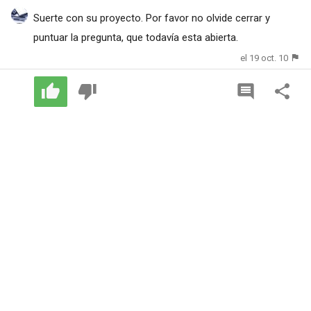
Suerte con su proyecto. Por favor no olvide cerrar y
puntuar la pregunta, que todavía esta abierta.
el 19 oct. 10