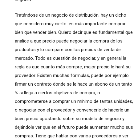
Tratándose de un negocio de distribución, hay un dicho
que considero muy cierto: es más importante comprar
bien que vender bien. Quiero decir que es fundamental que
analice a que precio puede negociar la compra de los
productos y lo compare con los precios de venta de
mercado. Todo es cuestión de negociar, y en general la
regla es que cuanto más compre, mejor precio le hará su
proveedor. Existen muchas fórmulas, puede por ejemplo
firmar un contrato donde se le hace un abono de un tanto
% si llega a ciertos objetivos de compra, o
comprometerse a comprar un mínimo de tantas unidades,
o negociar con el proveedor y convencerle de hacerle un
buen precio apostando sobre su modelo de negocio y
dejándole ver que en el futuro puede aumentar mucho sus
compras. Tiene que hablar con varios proveedores y ver