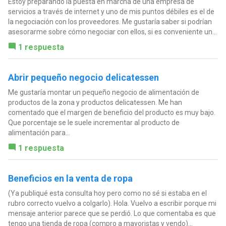
Estoy preparando la puesta en marcha de una empresa de
servicios a través de internet y uno de mis puntos débiles es el de
la negociación con los proveedores. Me gustaría saber si podrían
asesorarme sobre cómo negociar con ellos, si es conveniente un...
1 respuesta
Abrir pequeño negocio delicatessen
Me gustaría montar un pequeño negocio de alimentación de
productos de la zona y productos delicatessen. Me han
comentado que el margen de beneficio del producto es muy bajo.
Que porcentaje se le suele incrementar al producto de
alimentación para...
1 respuesta
Beneficios en la venta de ropa
(Ya publiqué esta consulta hoy pero como no sé si estaba en el
rubro correcto vuelvo a colgarlo). Hola. Vuelvo a escribir porque mi
mensaje anterior parece que se perdió. Lo que comentaba es que
tengo una tienda de ropa (compro a mayoristas y vendo)...