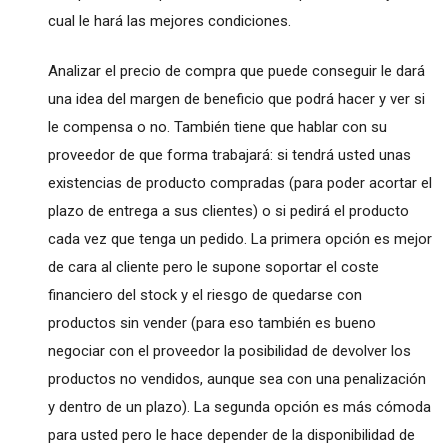
cual le hará las mejores condiciones.
Analizar el precio de compra que puede conseguir le dará
una idea del margen de beneficio que podrá hacer y ver si
le compensa o no. También tiene que hablar con su
proveedor de que forma trabajará: si tendrá usted unas
existencias de producto compradas (para poder acortar el
plazo de entrega a sus clientes) o si pedirá el producto
cada vez que tenga un pedido. La primera opción es mejor
de cara al cliente pero le supone soportar el coste
financiero del stock y el riesgo de quedarse con
productos sin vender (para eso también es bueno
negociar con el proveedor la posibilidad de devolver los
productos no vendidos, aunque sea con una penalización
y dentro de un plazo). La segunda opción es más cómoda
para usted pero le hace depender de la disponibilidad de