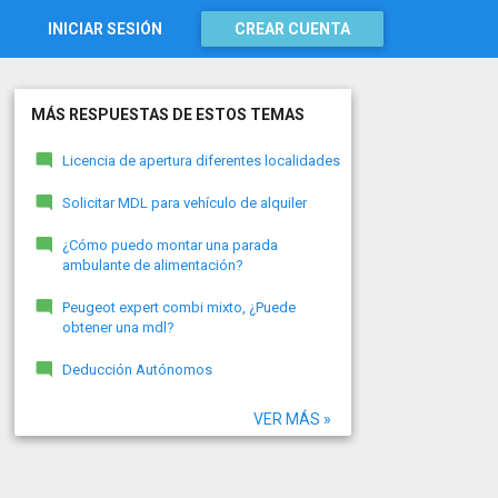
INICIAR SESIÓN
CREAR CUENTA
MÁS RESPUESTAS DE ESTOS TEMAS
Licencia de apertura diferentes localidades
Solicitar MDL para vehículo de alquiler
¿Cómo puedo montar una parada
ambulante de alimentación?
Peugeot expert combi mixto, ¿Puede
obtener una mdl?
Deducción Autónomos
VER MÁS »