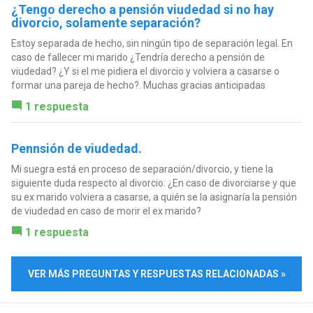
¿Tengo derecho a pensión viudedad si no hay
divorcio, solamente separación?
Estoy separada de hecho, sin ningún tipo de separación legal. En
caso de fallecer mi marido ¿Tendría derecho a pensión de
viudedad? ¿Y si el me pidiera el divorcio y volviera a casarse o
formar una pareja de hecho?. Muchas gracias anticipadas
1 respuesta
Pennsión de viudedad.
Mi suegra está en proceso de separación/divorcio, y tiene la
siguiente duda respecto al divorcio: ¿En caso de divorciarse y que
su ex marido volviera a casarse, a quién se la asignaría la pensión
de viudedad en caso de morir el ex marido?
1 respuesta
VER MÁS PREGUNTAS Y RESPUESTAS RELACIONADAS »