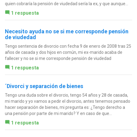
quien cobraría la pensión de viudedad sería la ex, y que aunque...
1 respuesta
Necesito ayuda no se si me corresponde pensión
de viudedad
Tengo sentencia de divorcio con fecha 9 de enero de 2008 tras 25
años de casada y dos hijos en común, mi ex-marido acaba de
fallecer y no se si me corresponde pensión de viudedad
1 respuesta
´Divorci y separación de bienes
Tengo una duda sobre el divorcio, tengo 54 años y 28 de casada,
mi marido y yo vamos a pedir el divorcio, antes tenemos pensado
hacer separación de bienes, mi pregunta es: ¿Tengo derecho a
una pensión por parte de mi marido? Y en caso de que...
1 respuesta