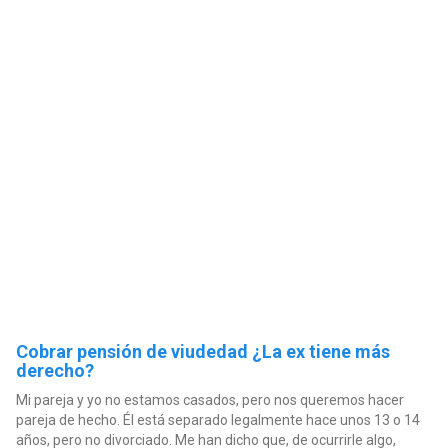
Cobrar pensión de viudedad ¿La ex tiene más
derecho?
Mi pareja y yo no estamos casados, pero nos queremos hacer
pareja de hecho. Él está separado legalmente hace unos 13 o 14
años, pero no divorciado. Me han dicho que, de ocurrirle algo,