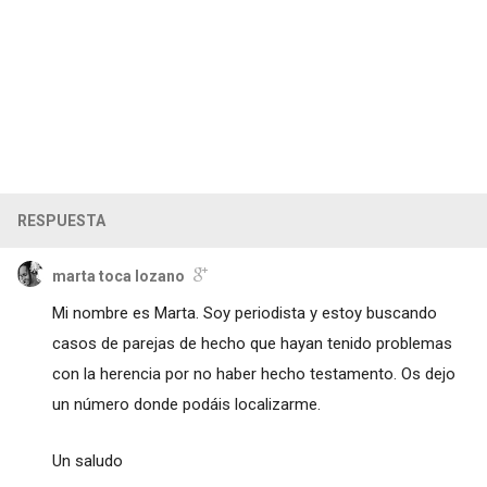
RESPUESTA
marta toca lozano
Mi nombre es Marta. Soy periodista y estoy buscando
casos de parejas de hecho que hayan tenido problemas
con la herencia por no haber hecho testamento. Os dejo
un número donde podáis localizarme.
Un saludo