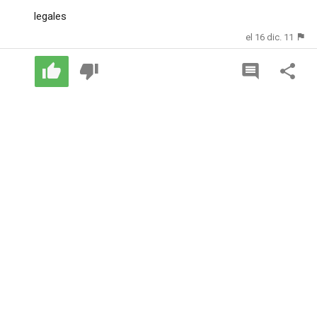
legales
el 16 dic. 11