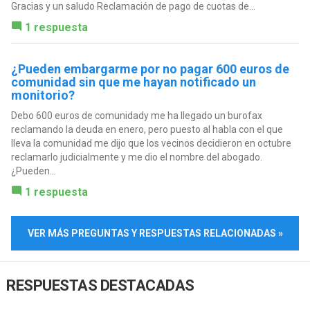
Gracias y un saludo Reclamación de pago de cuotas de...
1 respuesta
¿Pueden embargarme por no pagar 600 euros de
comunidad sin que me hayan notificado un
monitorio?
Debo 600 euros de comunidady me ha llegado un burofax
reclamando la deuda en enero, pero puesto al habla con el que
lleva la comunidad me dijo que los vecinos decidieron en octubre
reclamarlo judicialmente y me dio el nombre del abogado.
¿Pueden...
1 respuesta
VER MÁS PREGUNTAS Y RESPUESTAS RELACIONADAS »
RESPUESTAS DESTACADAS