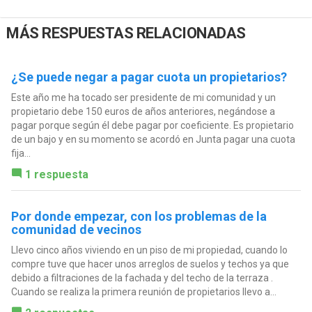
MÁS RESPUESTAS RELACIONADAS
¿Se puede negar a pagar cuota un propietarios?
Este año me ha tocado ser presidente de mi comunidad y un
propietario debe 150 euros de años anteriores, negándose a
pagar porque según él debe pagar por coeficiente. Es propietario
de un bajo y en su momento se acordó en Junta pagar una cuota
fija...
1 respuesta
Por donde empezar, con los problemas de la
comunidad de vecinos
Llevo cinco años viviendo en un piso de mi propiedad, cuando lo
compre tuve que hacer unos arreglos de suelos y techos ya que
debido a filtraciones de la fachada y del techo de la terraza .
Cuando se realiza la primera reunión de propietarios llevo a...