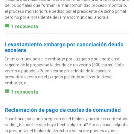
de los portales que forman la mancomunidad proceso monitorio,
el proceso monitorio fué pedido por el presidente de dicho portal
pero no por el presidente de la mancomunidad, ahora al...
1 respuesta
Levantamiento embargo por cancelación deuda
escalera
En mi comunidad se le embargo por Juzgado y se anotó en el
registro de la propiedad la deuda de un vecino (800 euros). Este
vecino a pagado, ¿Puedo como presidente de la escalera
presentar escrito en el juzgado pidiendo se levante dicho
embargo, o...
1 respuesta
Reclamación de pago de cuotas de comunidad
Puse hace poco una pregunta en el tablón, y no me ha contestado
nadie. ¿Es posible que haya hecho algo mal? Por si acaso, adjunto
la pregunta del tablón de derecho a ver si me puedes ayudar.