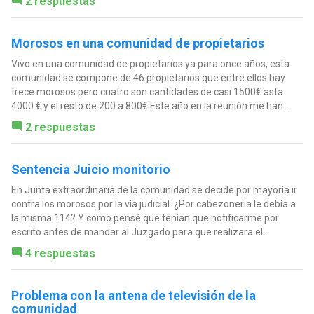
2 respuestas
Morosos en una comunidad de propietarios
Vivo en una comunidad de propietarios ya para once años, esta
comunidad se compone de 46 propietarios que entre ellos hay
trece morosos pero cuatro son cantidades de casi 1500€ asta
4000 € y el resto de 200 a 800€ Este año en la reunión me han...
2 respuestas
Sentencia Juicio monitorio
En Junta extraordinaria de la comunidad se decide por mayoría ir
contra los morosos por la vía judicial. ¿Por cabezonería le debía a
la misma 114? Y como pensé que tenían que notificarme por
escrito antes de mandar al Juzgado para que realizara el...
4 respuestas
Problema con la antena de televisión de la
comunidad