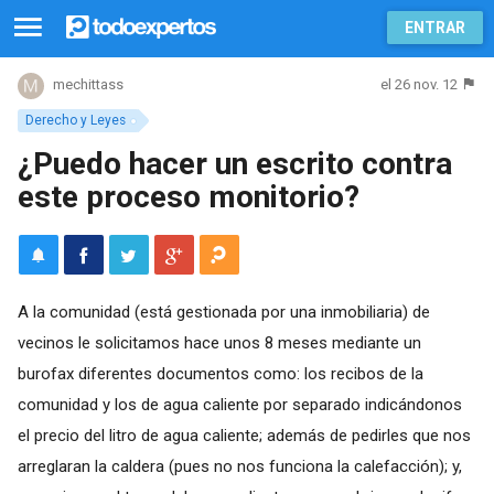
ENTRAR
el 26 nov. 12
mechittass
Derecho y Leyes
¿Puedo hacer un escrito contra
este proceso monitorio?
A la comunidad (está gestionada por una inmobiliaria) de
vecinos le solicitamos hace unos 8 meses mediante un
burofax diferentes documentos como: los recibos de la
comunidad y los de agua caliente por separado indicándonos
el precio del litro de agua caliente; además de pedirles que nos
arreglaran la caldera (pues no nos funciona la calefacción); y,