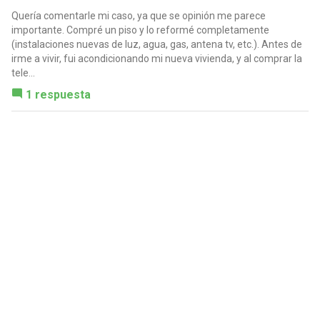
Quería comentarle mi caso, ya que se opinión me parece
importante. Compré un piso y lo reformé completamente
(instalaciones nuevas de luz, agua, gas, antena tv, etc.). Antes de
irme a vivir, fui acondicionando mi nueva vivienda, y al comprar la
tele...
1 respuesta