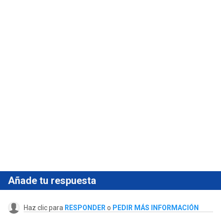
Añade tu respuesta
Haz clic para
RESPONDER
o
PEDIR MÁS INFORMACIÓN