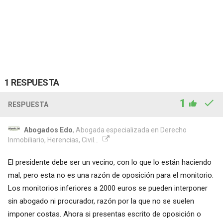
1 RESPUESTA
1
RESPUESTA
Abogados Edo
, Abogada especializada en Derecho
Inmobiliario, Herencias, Civil...
El presidente debe ser un vecino, con lo que lo están haciendo
mal, pero esta no es una razón de oposición para el monitorio.
Los monitorios inferiores a 2000 euros se pueden interponer
sin abogado ni procurador, razón por la que no se suelen
imponer costas. Ahora si presentas escrito de oposición o