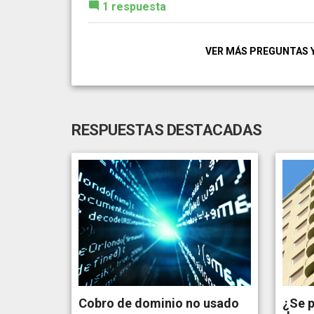
1 respuesta
VER MÁS PREGUNTAS 
RESPUESTAS DESTACADAS
Cobro de dominio no usado
¿Se p