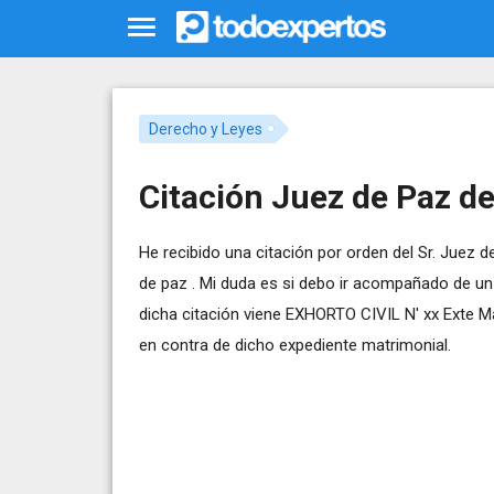
Derecho y Leyes
Citación Juez de Paz de
He recibido una citación por orden del Sr. Juez 
de paz . Mi duda es si debo ir acompañado de
dicha citación viene EXHORTO CIVIL N' xx Exte 
en contra de dicho expediente matrimonial.