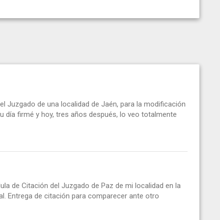
 Juzgado de una localidad de Jaén, para la modificación
 día firmé y hoy, tres años después, lo veo totalmente
la de Citación del Juzgado de Paz de mi localidad en la
nal. Entrega de citación para comparecer ante otro