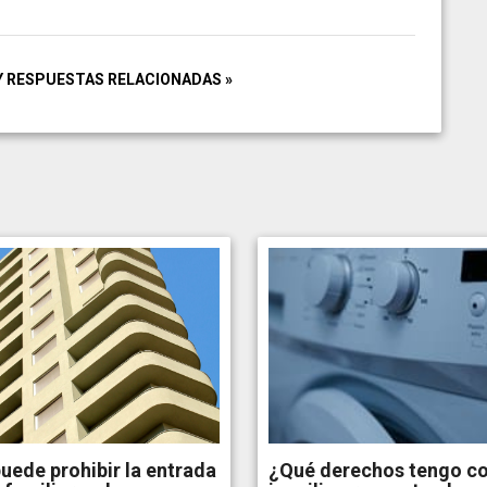
Y RESPUESTAS RELACIONADAS »
uede prohibir la entrada
¿Qué derechos tengo c