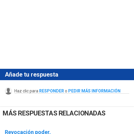
Añade tu respuesta
Haz clic para
RESPONDER
o
PEDIR MÁS INFORMACIÓN
MÁS RESPUESTAS RELACIONADAS
Revocación poder.