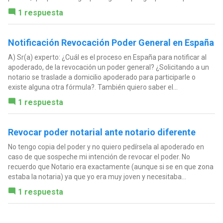
1 respuesta
Notificación Revocación Poder General en España
A) Sr(a) experto: ¿Cuál es el proceso en España para notificar al
apoderado, de la revocación un poder general? ¿Solicitando a un
notario se traslade a domicilio apoderado para participarle o
existe alguna otra fórmula?. También quiero saber el...
1 respuesta
Revocar poder notarial ante notario diferente
No tengo copia del poder y no quiero pedírsela al apoderado en
caso de que sospeche mi intención de revocar el poder. No
recuerdo que Notario era exactamente (aunque si se en que zona
estaba la notaria) ya que yo era muy joven y necesitaba...
1 respuesta