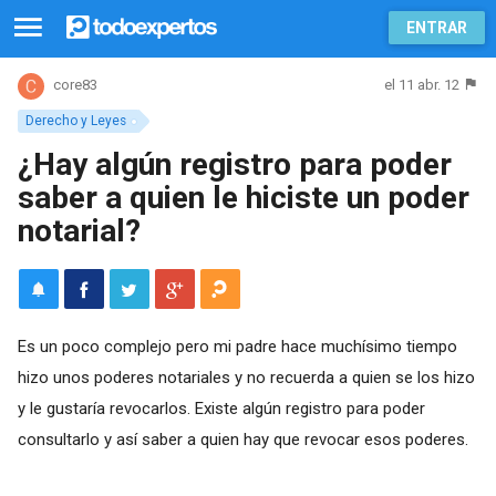
ENTRAR
el 11 abr. 12
core83
Derecho y Leyes
¿Hay algún registro para poder
saber a quien le hiciste un poder
notarial?
Es un poco complejo pero mi padre hace muchísimo tiempo
hizo unos poderes notariales y no recuerda a quien se los hizo
y le gustaría revocarlos. Existe algún registro para poder
consultarlo y así saber a quien hay que revocar esos poderes.