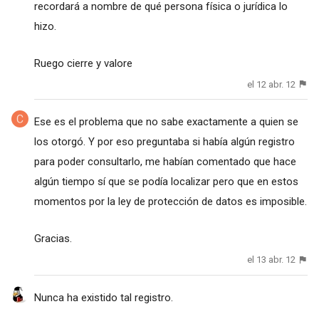
recordará a nombre de qué persona física o jurídica lo
hizo.
Ruego cierre y valore
el 12 abr. 12
Ese es el problema que no sabe exactamente a quien se
los otorgó. Y por eso preguntaba si había algún registro
para poder consultarlo, me habían comentado que hace
algún tiempo sí que se podía localizar pero que en estos
momentos por la ley de protección de datos es imposible.
Gracias.
el 13 abr. 12
Nunca ha existido tal registro.