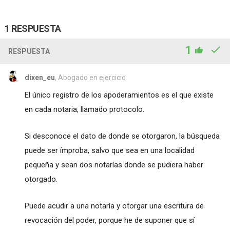
1 RESPUESTA
1
RESPUESTA
dixen_eu
, Abogado en ejercicio
El único registro de los apoderamientos es el que existe
en cada notaria, llamado protocolo.
Si desconoce el dato de donde se otorgaron, la búsqueda
puede ser ímproba, salvo que sea en una localidad
pequeña y sean dos notarías donde se pudiera haber
otorgado.
Puede acudir a una notaría y otorgar una escritura de
revocación del poder, porque he de suponer que sí