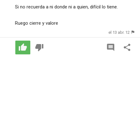
Si no recuerda a ni donde ni a quien, difícil lo tiene.
Ruego cierre y valore
el 13 abr. 12