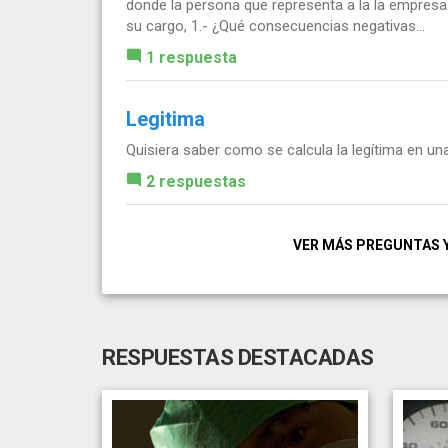
donde la persona que representa a la la empresa
su cargo, 1.- ¿Qué consecuencias negativas...
1 respuesta
Legitima
Quisiera saber como se calcula la legítima en una
2 respuestas
VER MÁS PREGUNTAS 
RESPUESTAS DESTACADAS