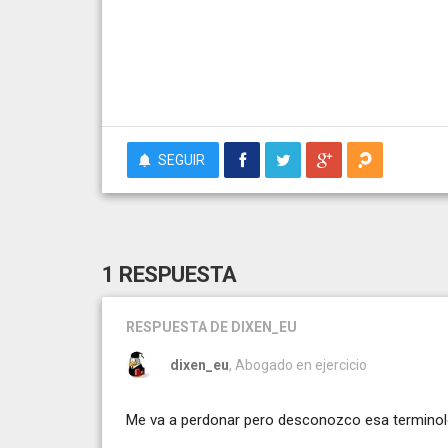
SEGUIR
1 RESPUESTA
RESPUESTA
DE DIXEN_EU
dixen_eu
, Abogado en ejercicio
Me va a perdonar pero desconozco esa terminolog