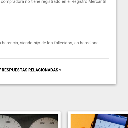
 compradora no tiene registrado en el Registro Mercantil
 herencia, siendo hijo de los fallecidos, en barcelona.
Y RESPUESTAS RELACIONADAS »