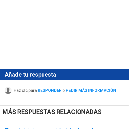
Añade tu respuesta
Haz clic para
RESPONDER
o
PEDIR MÁS INFORMACIÓN
MÁS RESPUESTAS RELACIONADAS