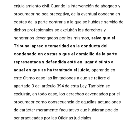
enjuiciamiento civil: Cuando la intervención de abogado y
procurador no sea preceptiva, de la eventual condena en
costas de la parte contraria a la que se hubiese servido de
dichos profesionales se excluirán los derechos y
honorarios devengados por los mismos,
salvo que el
Tribunal aprecie temeridad en la conducta del
condenado en costas o que el domicilio de la parte
representada y defendida esté en lugar distinto a
aquel en que se ha tramitado el juicio
, operando en
este último caso las limitaciones a que se refiere el
apartado 3 del artículo 394 de esta Ley. También se
excluirán, en todo caso, los derechos devengados por el
procurador como consecuencia de aquellas actuaciones
de carácter meramente facultativo que hubieran podido
ser practicadas por las Oficinas judiciales