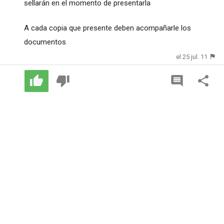
sellarán en el momento de presentarla
A cada copia que presente deben acompañarle los
documentos
el 25 jul. 11