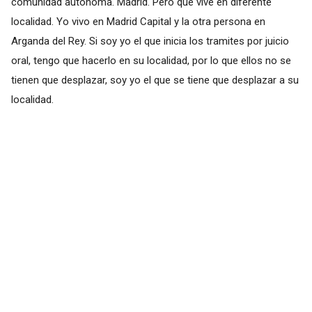
comunidad autónoma. Madrid. Pero que vive en diferente
localidad. Yo vivo en Madrid Capital y la otra persona en
Arganda del Rey. Si soy yo el que inicia los tramites por juicio
oral, tengo que hacerlo en su localidad, por lo que ellos no se
tienen que desplazar, soy yo el que se tiene que desplazar a su
localidad.