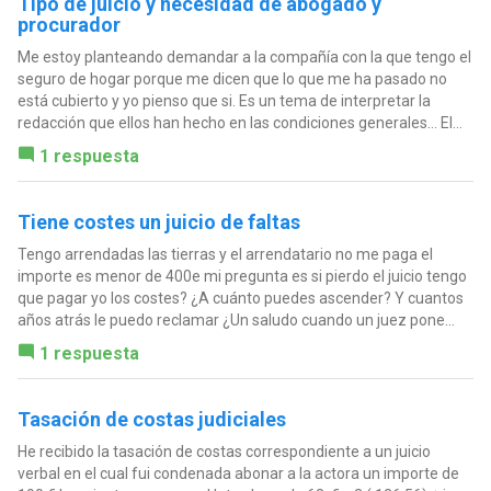
Tipo de juicio y necesidad de abogado y
procurador
Me estoy planteando demandar a la compañía con la que tengo el
seguro de hogar porque me dicen que lo que me ha pasado no
está cubierto y yo pienso que si. Es un tema de interpretar la
redacción que ellos han hecho en las condiciones generales... El...
1 respuesta
Tiene costes un juicio de faltas
Tengo arrendadas las tierras y el arrendatario no me paga el
importe es menor de 400e mi pregunta es si pierdo el juicio tengo
que pagar yo los costes? ¿A cuánto puedes ascender? Y cuantos
años atrás le puedo reclamar ¿Un saludo cuando un juez pone...
1 respuesta
Tasación de costas judiciales
He recibido la tasación de costas correspondiente a un juicio
verbal en el cual fui condenada abonar a la actora un importe de