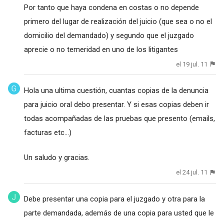
Por tanto que haya condena en costas o no depende
primero del lugar de realización del juicio (que sea o no el
domicilio del demandado) y segundo que el juzgado
aprecie o no temeridad en uno de los litigantes
el 19 jul. 11
Hola una ultima cuestión, cuantas copias de la denuncia
para juicio oral debo presentar. Y si esas copias deben ir
todas acompañadas de las pruebas que presento (emails,
facturas etc...)
Un saludo y gracias.
el 24 jul. 11
Debe presentar una copia para el juzgado y otra para la
parte demandada, además de una copia para usted que le