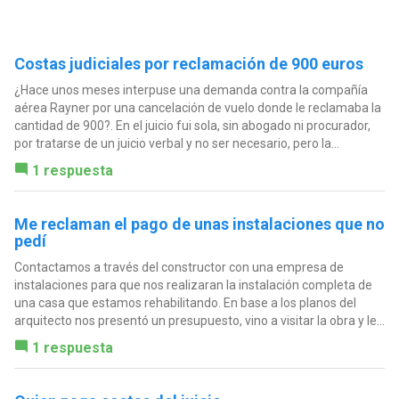
Costas judiciales por reclamación de 900 euros
¿Hace unos meses interpuse una demanda contra la compañía
aérea Rayner por una cancelación de vuelo donde le reclamaba la
cantidad de 900?. En el juicio fui sola, sin abogado ni procurador,
por tratarse de un juicio verbal y no ser necesario, pero la...
1 respuesta
Me reclaman el pago de unas instalaciones que no
pedí
Contactamos a través del constructor con una empresa de
instalaciones para que nos realizaran la instalación completa de
una casa que estamos rehabilitando. En base a los planos del
arquitecto nos presentó un presupuesto, vino a visitar la obra y le...
1 respuesta