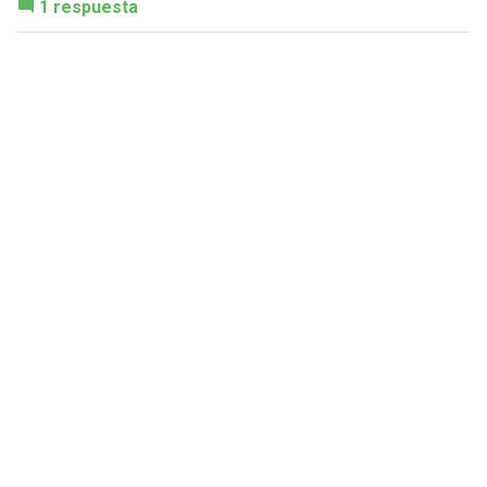
1 respuesta