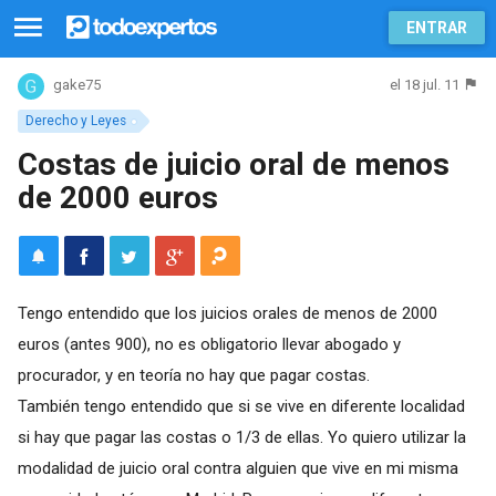
ENTRAR
el 18 jul. 11
gake75
Derecho y Leyes
Costas de juicio oral de menos
de 2000 euros
Tengo entendido que los juicios orales de menos de 2000
euros (antes 900), no es obligatorio llevar abogado y
procurador, y en teoría no hay que pagar costas.
También tengo entendido que si se vive en diferente localidad
si hay que pagar las costas o 1/3 de ellas. Yo quiero utilizar la
modalidad de juicio oral contra alguien que vive en mi misma