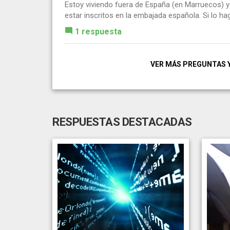
Estoy viviendo fuera de España (en Marruecos) y 
estar inscritos en la embajada española. Si lo h
1 respuesta
VER MÁS PREGUNTAS 
RESPUESTAS DESTACADAS