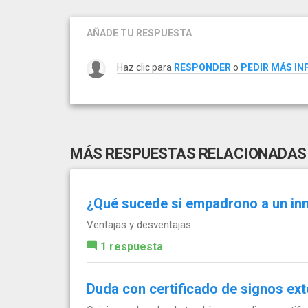
AÑADE TU RESPUESTA
Haz clic para
RESPONDER
o
PEDIR MÁS I
MÁS RESPUESTAS RELACIONADAS
¿Qué sucede si empadrono a un in
Ventajas y desventajas
1 respuesta
Duda con certificado de signos ex