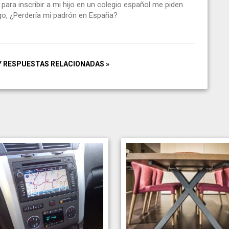
para inscribir a mi hijo en un colegio español me piden
ago, ¿Perdería mi padrón en España?
Y RESPUESTAS RELACIONADAS »