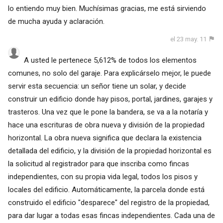
lo entiendo muy bien. Muchísimas gracias, me está sirviendo
de mucha ayuda y aclaración.
el 23 may. 11
A usted le pertenece 5,612% de todos los elementos
comunes, no solo del garaje. Para explicárselo mejor, le puede
servir esta secuencia: un señor tiene un solar, y decide
construir un edificio donde hay pisos, portal, jardines, garajes y
trasteros. Una vez que le pone la bandera, se va a la notaría y
hace una escrituras de obra nueva y división de la propiedad
horizontal. La obra nueva significa que declara la existencia
detallada del edificio, y la división de la propiedad horizontal es
la solicitud al registrador para que inscriba como fincas
independientes, con su propia vida legal, todos los pisos y
locales del edificio. Automáticamente, la parcela donde está
construido el edificio "desparece" del registro de la propiedad,
para dar lugar a todas esas fincas independientes. Cada una de