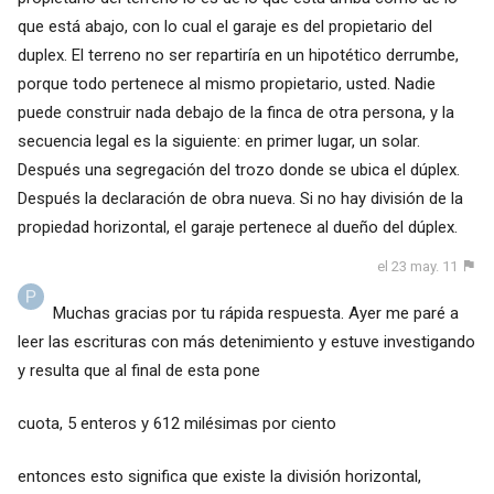
que está abajo, con lo cual el garaje es del propietario del
duplex. El terreno no ser repartiría en un hipotético derrumbe,
porque todo pertenece al mismo propietario, usted. Nadie
puede construir nada debajo de la finca de otra persona, y la
secuencia legal es la siguiente: en primer lugar, un solar.
Después una segregación del trozo donde se ubica el dúplex.
Después la declaración de obra nueva. Si no hay división de la
propiedad horizontal, el garaje pertenece al dueño del dúplex.
el 23 may. 11
Muchas gracias por tu rápida respuesta. Ayer me paré a
leer las escrituras con más detenimiento y estuve investigando
y resulta que al final de esta pone
cuota, 5 enteros y 612 milésimas por ciento
entonces esto significa que existe la división horizontal,