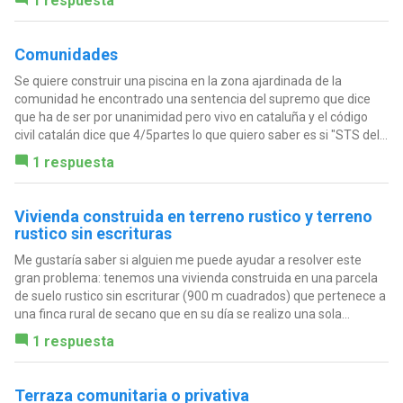
1 respuesta
Comunidades
Se quiere construir una piscina en la zona ajardinada de la
comunidad he encontrado una sentencia del supremo que dice
que ha de ser por unanimidad pero vivo en cataluña y el código
civil catalán dice que 4/5partes lo que quiero saber es si "STS del...
1 respuesta
Vivienda construida en terreno rustico y terreno
rustico sin escrituras
Me gustaría saber si alguien me puede ayudar a resolver este
gran problema: tenemos una vivienda construida en una parcela
de suelo rustico sin escriturar (900 m cuadrados) que pertenece a
una finca rural de secano que en su día se realizo una sola...
1 respuesta
Terraza comunitaria o privativa