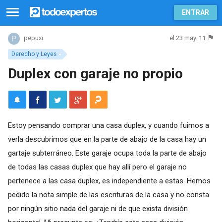
ENTRAR
el 23 may. 11
pepuxi
Derecho y Leyes
Duplex con garaje no propio
Estoy pensando comprar una casa duplex, y cuando fuimos a
verla descubrimos que en la parte de abajo de la casa hay un
gartaje subterráneo. Este garaje ocupa toda la parte de abajo
de todas las casas duplex que hay allí pero el garaje no
pertenece a las casa duplex, es independiente a estas. Hemos
pedido la nota simple de las escrituras de la casa y no consta
por ningún sitio nada del garaje ni de que exista división