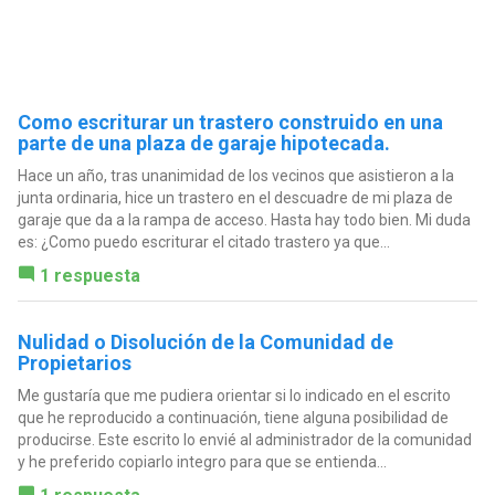
Como escriturar un trastero construido en una
parte de una plaza de garaje hipotecada.
Hace un año, tras unanimidad de los vecinos que asistieron a la
junta ordinaria, hice un trastero en el descuadre de mi plaza de
garaje que da a la rampa de acceso. Hasta hay todo bien. Mi duda
es: ¿Como puedo escriturar el citado trastero ya que...
1 respuesta
Nulidad o Disolución de la Comunidad de
Propietarios
Me gustaría que me pudiera orientar si lo indicado en el escrito
que he reproducido a continuación, tiene alguna posibilidad de
producirse. Este escrito lo envié al administrador de la comunidad
y he preferido copiarlo integro para que se entienda...