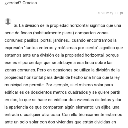
¿verdad? Gracias
el 23 may. 11
Si. La división de la propiedad horizontal significa que una
serie de fincas (habitualmente pisos) comparten zonas
comunes: pasillos, portal, jardines... cuando encontramos la
expresión "tantos enteros y milésimas por ciento" significa que
estamos ante una división de la propiedad horizontal, porque
ese es el porcentaje que se atribuye a esa finca sobre las
zonas comunes. Pero en ocasiones se utiliza la división de la
propiedad horizontal para dividir de hecho una finca que la ley
municipal no permite. Por ejemplo, si el mínimo solar para
edificar es de doscientos metros cuadrados y se quiere partir
en dos, lo que se hace es edificar dos viviendas distintas y dar
la apariencia de que comparten algún elemento: un aljibe, una
entrada o cualquier otra cosa. Con ello técnicamente estamos
ante un solo solar con dos viviendas que están divididas en