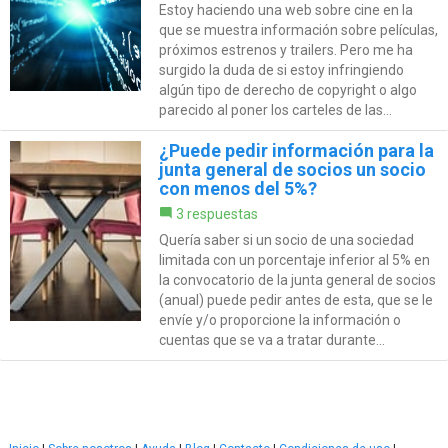
Estoy haciendo una web sobre cine en la
que se muestra información sobre películas,
próximos estrenos y trailers. Pero me ha
surgido la duda de si estoy infringiendo
algún tipo de derecho de copyright o algo
parecido al poner los carteles de las...
¿Puede pedir información para la
junta general de socios un socio
con menos del 5%?
3 respuestas
Quería saber si un socio de una sociedad
limitada con un porcentaje inferior al 5% en
la convocatorio de la junta general de socios
(anual) puede pedir antes de esta, que se le
envíe y/o proporcione la información o
cuentas que se va a tratar durante...