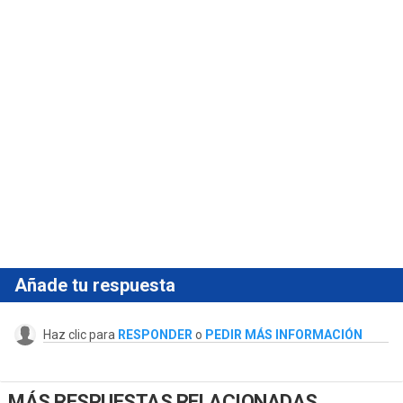
Añade tu respuesta
Haz clic para
RESPONDER
o
PEDIR MÁS INFORMACIÓN
MÁS RESPUESTAS RELACIONADAS