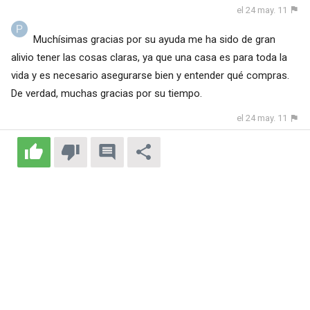
el 24 may. 11
Muchísimas gracias por su ayuda me ha sido de gran
alivio tener las cosas claras, ya que una casa es para toda la
vida y es necesario asegurarse bien y entender qué compras.
De verdad, muchas gracias por su tiempo.
el 24 may. 11