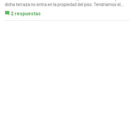
dicha terraza no entra en la propiedad del piso. Tendríamos el...
2 respuestas