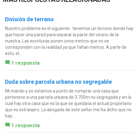
División de terreno
Nuestro problema es el siguiente : tenemos un terreno donde hay
que hacer una pared para separar la parte del vecino de la
nuestra. Las escrituras ponen unos metros que no se
corresponden con la realidad ya que faltan metros. A parte de
esto, el...
1 respuesta
Duda sobre parcela urbana no segregable
Mi marido y yo estamos a punto de comprar una casa que
pertenece a una parcela urbana de 3.700m no segregada y en la
cual hay otra casa que es la que se quedaría el actual propietario
que es extranjero. La abogada de este señor me ha dicho que no
hay...
1 respuesta