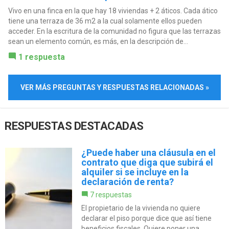
Vivo en una finca en la que hay 18 viviendas + 2 áticos. Cada ático
tiene una terraza de 36 m2 a la cual solamente ellos pueden
acceder. En la escritura de la comunidad no figura que las terrazas
sean un elemento común, es más, en la descripción de...
1 respuesta
VER MÁS PREGUNTAS Y RESPUESTAS RELACIONADAS »
RESPUESTAS DESTACADAS
¿Puede haber una cláusula en el
contrato que diga que subirá el
alquiler si se incluye en la
declaración de renta?
7 respuestas
El propietario de la vivienda no quiere
declarar el piso porque dice que así tiene
beneficios fiscales. Quiere poner una