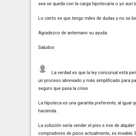
sea se queda con la carga hipotecaria o yo aun 
Lo cierto es que tengo miles de dudas y no se b
Agradezco de antemano su ayuda.
Saludos
La verdad es que la ley concursal está p
un proceso abreviado y más simplificado para par
seguro que pasa la crisis.
La hipoteca es una garantía preferente, al igual 
hacienda.
La solución sería vender el piso e irse de alquile
compradores de pisos actualmente, es inviable. E