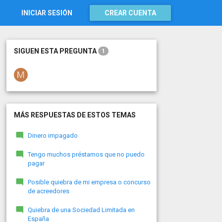
INICIAR SESIÓN
CREAR CUENTA
SIGUEN ESTA PREGUNTA
1
MÁS RESPUESTAS DE ESTOS TEMAS
Dinero impagado
Tengo muchos préstamos que no puedo
pagar
Posible quiebra de mi empresa o concurso
de acreedores
Quiebra de una Sociedad Limitada en
España