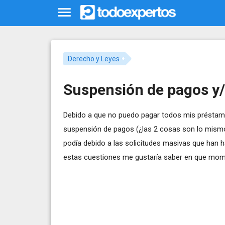
Derecho y Leyes
Suspensión de pagos y/
Debido a que no puedo pagar todos mis préstamo
suspensión de pagos (¿las 2 cosas son lo mismo?
podía debido a las solicitudes masivas que han h
estas cuestiones me gustaría saber en que momen