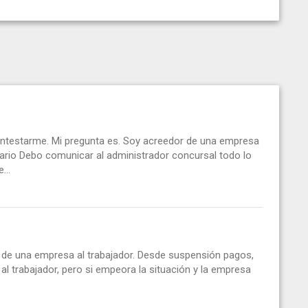
ntestarme. Mi pregunta es. Soy acreedor de una empresa
ario Debo comunicar al administrador concursal todo lo
...
 de una empresa al trabajador. Desde suspensión pagos,
l trabajador, pero si empeora la situación y la empresa