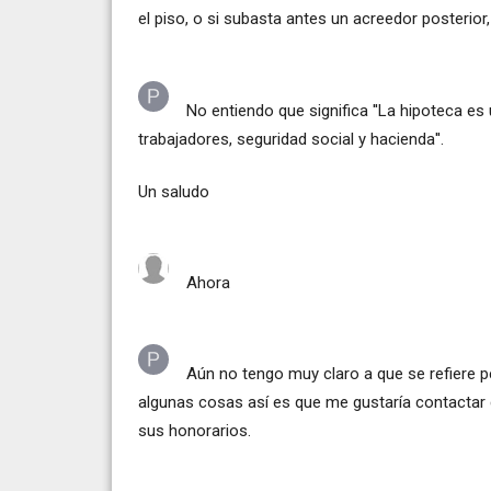
el piso, o si subasta antes un acreedor posterior
No entiendo que significa ''La hipoteca es 
trabajadores, seguridad social y hacienda''.
Un saludo
Ahora
Aún no tengo muy claro a que se refiere 
algunas cosas así es que me gustaría contactar 
sus honorarios.