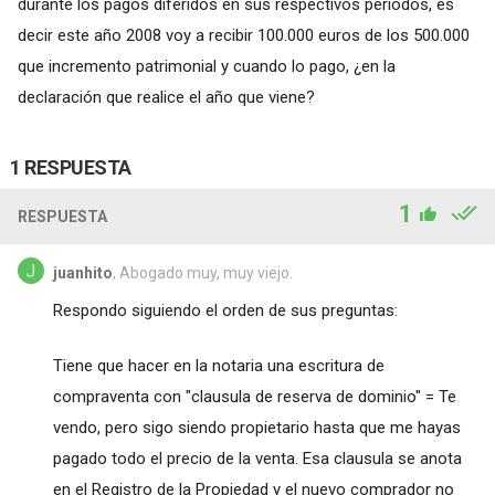
durante los pagos diferidos en sus respectivos periodos, es
decir este año 2008 voy a recibir 100.000 euros de los 500.000
que incremento patrimonial y cuando lo pago, ¿en la
declaración que realice el año que viene?
1 RESPUESTA
1
RESPUESTA
juanhito
, Abogado muy, muy viejo.
Respondo siguiendo el orden de sus preguntas:
Tiene que hacer en la notaria una escritura de
compraventa con "clausula de reserva de dominio" = Te
vendo, pero sigo siendo propietario hasta que me hayas
pagado todo el precio de la venta. Esa clausula se anota
en el Registro de la Propiedad y el nuevo comprador no