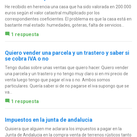
He recibido en herencia una casa que ha sido valorada en 200.000
euros según el valor catastral multiplicado por los
correspondientes coeficientes. El problema es que la casa está en
bastante mal estado: humedades, goteras, falta de servicios...
1 respuesta
Quiero vender una parcela y un trastero y saber si
se cobra IVA o no
Tengo dudas sobre unas ventas que quiero hacer. Quiero vender
una parcela y un trastero y no tengo muy claro si en mi precio de
venta luego tengo que pagar el iva o no. Ambos somos
particulares. Quería saber si de no pagarse el iva supongo que se
va...
1 respuesta
Impuestos en la junta de andalucia
Quisiera que alguien me aclarara los impuestos a pagar en la
Junta de Andalucia en la compra-venta de terrenos rústicos tanto