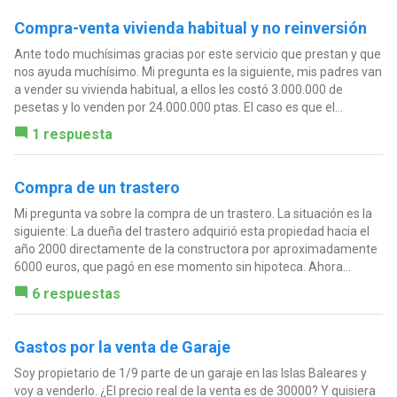
Compra-venta vivienda habitual y no reinversión
Ante todo muchísimas gracias por este servicio que prestan y que
nos ayuda muchísimo. Mi pregunta es la siguiente, mis padres van
a vender su vivienda habitual, a ellos les costó 3.000.000 de
pesetas y lo venden por 24.000.000 ptas. El caso es que el...
1 respuesta
Compra de un trastero
Mi pregunta va sobre la compra de un trastero. La situación es la
siguiente: La dueña del trastero adquirió esta propiedad hacia el
año 2000 directamente de la constructora por aproximadamente
6000 euros, que pagó en ese momento sin hipoteca. Ahora...
6 respuestas
Gastos por la venta de Garaje
Soy propietario de 1/9 parte de un garaje en las Islas Baleares y
voy a venderlo. ¿El precio real de la venta es de 30000? Y quisiera