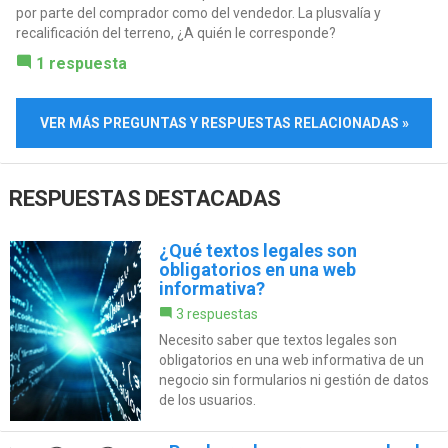
por parte del comprador como del vendedor. La plusvalía y
recalificación del terreno, ¿A quién le corresponde?
1 respuesta
VER MÁS PREGUNTAS Y RESPUESTAS RELACIONADAS »
RESPUESTAS DESTACADAS
¿Qué textos legales son
obligatorios en una web
informativa?
3 respuestas
Necesito saber que textos legales son
obligatorios en una web informativa de un
negocio sin formularios ni gestión de datos
de los usuarios.