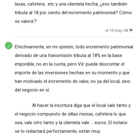
lavas, cafetera.. etc y una clientela hecha, ¿eso también
tributa al 18 por ciento del incremento patrimonial? Cómo
se valora'?
el 16 may. 08
Efectivamente, en mi opinión, todo incremento patrimonial
derivado de una transmisión tributa al 18% en la base
imponible, no en la cuota, pero Vd. puede descontar el
importe de las inversiones hechas en su momento y que
han motivado el incremento de valor, no ya del local, sino
del negocio en sí.
Al hacer la escritura diga que el local vale tanto y
el negocio compuesto de sillas mesas, cafetera lo que
sea, vale otro tanto y la clientela vale ... euros. El notario
se lo redactará perfectamente, están muy