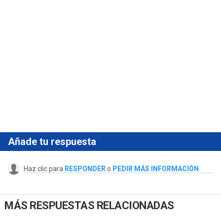
Añade tu respuesta
Haz clic para
RESPONDER
o
PEDIR MÁS INFORMACIÓN
MÁS RESPUESTAS RELACIONADAS