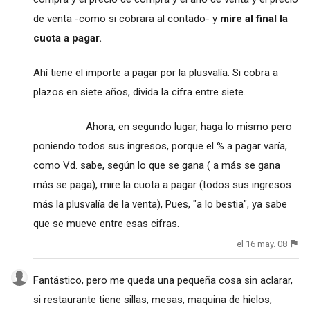
de venta -como si cobrara al contado- y
mire al final la
cuota a pagar.
Ahí tiene el importe a pagar por la plusvalía. Si cobra a
plazos en siete años, divida la cifra entre siete.
Ahora, en segundo lugar, haga lo mismo pero
poniendo todos sus ingresos, porque el % a pagar varía,
como Vd. sabe, según lo que se gana ( a más se gana
más se paga), mire la cuota a pagar (todos sus ingresos
más la plusvalía de la venta), Pues, "a lo bestia", ya sabe
que se mueve entre esas cifras.
el 16 may. 08
Fantástico, pero me queda una pequeña cosa sin aclarar,
si restaurante tiene sillas, mesas, maquina de hielos,