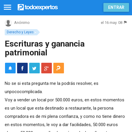
ENTRAR
el 16 may. 08
Anónimo
Derecho y Leyes
Escrituras y ganancia
patrimonial
No se si esta pregunta me la podrás resolver, es
unpococomplicada.
Voy a vender un local por 500.000 euros, en estos momentos
es un local que esta destinado a restaurante, la persona
compradora es de mi plena confianza, y como no tiene dinero
en estos momentos, le voy a dar facilidades, 50.000 euros