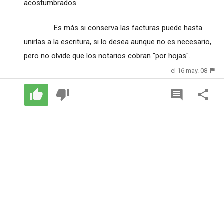
acostumbrados.
Es más si conserva las facturas puede hasta
unirlas a la escritura, si lo desea aunque no es necesario,
pero no olvide que los notarios cobran "por hojas".
el 16 may. 08