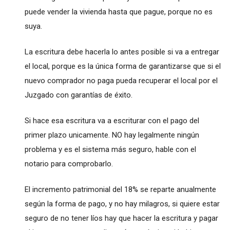
puede vender la vivienda hasta que pague, porque no es
suya.
La escritura debe hacerla lo antes posible si va a entregar
el local, porque es la única forma de garantizarse que si el
nuevo comprador no paga pueda recuperar el local por el
Juzgado con garantías de éxito.
Si hace esa escritura va a escriturar con el pago del
primer plazo unicamente. NO hay legalmente ningún
problema y es el sistema más seguro, hable con el
notario para comprobarlo.
El incremento patrimonial del 18% se reparte anualmente
según la forma de pago, y no hay milagros, si quiere estar
seguro de no tener líos hay que hacer la escritura y pagar