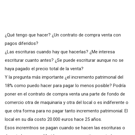
¿Qué tengo que hacer? ¿Un contrato de compra venta con
pagos diferidos?
¿Las escrituras cuando hay que hacerlas? ¿Me interesa
escriturar cuanto antes? ¿Se puede escriturar aunque no se
haya pagado el precio total de la venta?
Y la pregunta más importante ¿el incremento patrimonal del
18% como puedo hacer para pagar lo menos posible? Podría
poner en el contrato de compra venta una parte de fondo de
comercio otra de maquinaria y otra del local o es indiferente o
que otra forma para no pagar tanto incremento patrimonial. El
local en su día costo 20.000 euros hace 25 años.
Esos incremtnos se pagan cuando se hacen las escrituras o