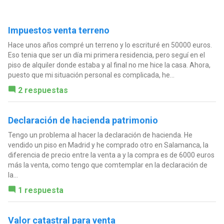
Impuestos venta terreno
Hace unos años compré un terreno y lo escrituré en 50000 euros.
Eso tenia que ser un día mi primera residencia, pero seguí en el
piso de alquiler donde estaba y al final no me hice la casa. Ahora,
puesto que mi situación personal es complicada, he...
2 respuestas
Declaración de hacienda patrimonio
Tengo un problema al hacer la declaración de hacienda. He
vendido un piso en Madrid y he comprado otro en Salamanca, la
diferencia de precio entre la venta a y la compra es de 6000 euros
más la venta, como tengo que comtemplar en la declaración de
la...
1 respuesta
Valor catastral para venta