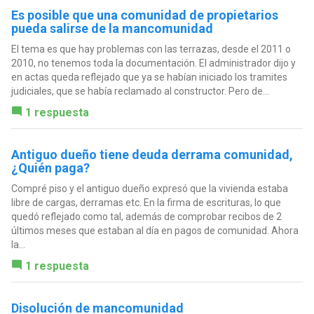
Es posible que una comunidad de propietarios
pueda salirse de la mancomunidad
El tema es que hay problemas con las terrazas, desde el 2011 o
2010, no tenemos toda la documentación. El administrador dijo y
en actas queda reflejado que ya se habían iniciado los tramites
judiciales, que se había reclamado al constructor. Pero de...
1 respuesta
Antiguo dueño tiene deuda derrama comunidad,
¿Quién paga?
Compré piso y el antiguo dueño expresó que la vivienda estaba
libre de cargas, derramas etc. En la firma de escrituras, lo que
quedó reflejado como tal, además de comprobar recibos de 2
últimos meses que estaban al día en pagos de comunidad. Ahora
la...
1 respuesta
Disolución de mancomunidad