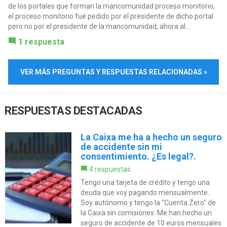
de los portales que forman la mancomunidad proceso monitorio,
el proceso monitorio fué pedido por el presidente de dicho portal
pero no por el presidente de la mancomunidad, ahora al...
1 respuesta
VER MÁS PREGUNTAS Y RESPUESTAS RELACIONADAS »
RESPUESTAS DESTACADAS
La Caixa me ha a hecho un seguro
de accidente sin mi
consentimiento. ¿Es legal?.
4 respuestas
Tengo una tarjeta de crédito y tengo una
deuda que voy pagando mensualmente.
Soy autónomo y tengo la "Cuenta Zero" de
la Caixa sin comisiones. Me han hecho un
seguro de accidente de 10 euros mensuales