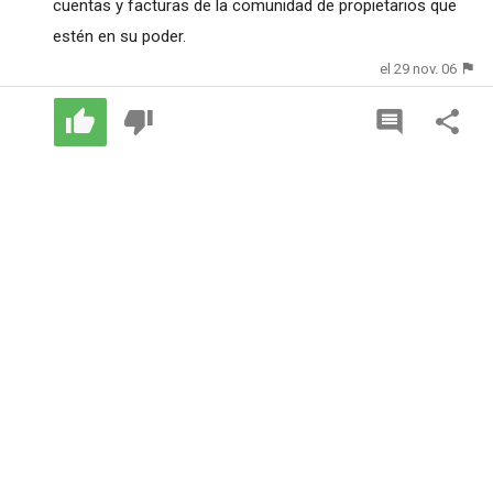
cuentas y facturas de la comunidad de propietarios que
estén en su poder.
el 29 nov. 06