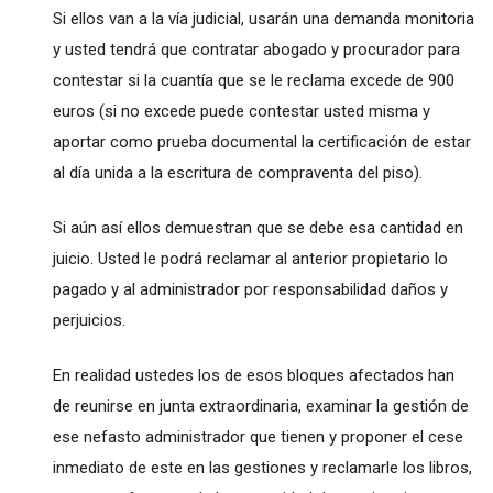
Si ellos van a la vía judicial, usarán una demanda monitoria
y usted tendrá que contratar abogado y procurador para
contestar si la cuantía que se le reclama excede de 900
euros (si no excede puede contestar usted misma y
aportar como prueba documental la certificación de estar
al día unida a la escritura de compraventa del piso).
Si aún así ellos demuestran que se debe esa cantidad en
juicio. Usted le podrá reclamar al anterior propietario lo
pagado y al administrador por responsabilidad daños y
perjuicios.
En realidad ustedes los de esos bloques afectados han
de reunirse en junta extraordinaria, examinar la gestión de
ese nefasto administrador que tienen y proponer el cese
inmediato de este en las gestiones y reclamarle los libros,