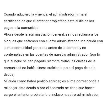
Cuando adquiero la vivienda, el administrador firma el
certificado de que el anterior propietario está al día de los
pagos a la comunidad.
Ahora desde la administración general, se nos reclama a los
bloques que estamos con el otro administrador una deuda con
la mancomunidad generada antes de la compra y no
contemplada en las cuentas de nuestro administrador (por lo
que aunque se han pagado siempre todas las cuotas de la
comunidad no había dinero suficiente para el pago de esta
deuda).
Mi duda como habrá podido adivinar, es si me corresponde a
mi pagar esta deuda o por el contrario se tiene que hacer
cargo el anterior propietario o incluso nuestro administrador.