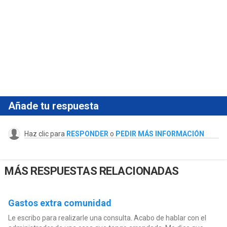
Añade tu respuesta
Haz clic para
RESPONDER
o
PEDIR MÁS INFORMACIÓN
MÁS RESPUESTAS RELACIONADAS
Gastos extra comunidad
Le escribo para realizarle una consulta. Acabo de hablar con el