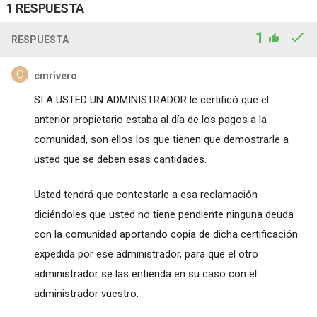
1 RESPUESTA
1
RESPUESTA
cmrivero
SI A USTED UN ADMINISTRADOR le certificó que el
anterior propietario estaba al día de los pagos a la
comunidad, son ellos los que tienen que demostrarle a
usted que se deben esas cantidades.
Usted tendrá que contestarle a esa reclamación
diciéndoles que usted no tiene pendiente ninguna deuda
con la comunidad aportando copia de dicha certificación
expedida por ese administrador, para que el otro
administrador se las entienda en su caso con el
administrador vuestro.