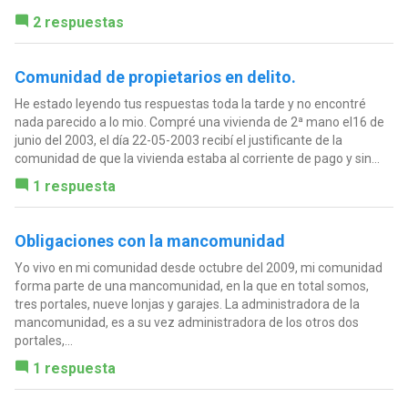
2 respuestas
Comunidad de propietarios en delito.
He estado leyendo tus respuestas toda la tarde y no encontré
nada parecido a lo mio. Compré una vivienda de 2ª mano el16 de
junio del 2003, el día 22-05-2003 recibí el justificante de la
comunidad de que la vivienda estaba al corriente de pago y sin...
1 respuesta
Obligaciones con la mancomunidad
Yo vivo en mi comunidad desde octubre del 2009, mi comunidad
forma parte de una mancomunidad, en la que en total somos,
tres portales, nueve lonjas y garajes. La administradora de la
mancomunidad, es a su vez administradora de los otros dos
portales,...
1 respuesta