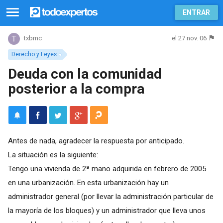
ENTRAR
el 27 nov. 06
txbmc
Derecho y Leyes
Deuda con la comunidad
posterior a la compra
Antes de nada, agradecer la respuesta por anticipado.
La situación es la siguiente:
Tengo una vivienda de 2ª mano adquirida en febrero de 2005
en una urbanización. En esta urbanización hay un
administrador general (por llevar la administración particular de
la mayoría de los bloques) y un administrador que lleva unos