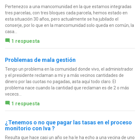
Pertenezco a una mancomunidad en la que estamos integradas
tres parcelas, con tres bloques cada parcela, hemos estado en
esta situación 30 años, pero actualmente se ha jubilado el
conserje, por lo que en la mancomunidad solo queda en común, la
casa...
1 respuesta
Problemas de mala gestión
Tengo un problema en la comunidad donde vivo, el administrador
y el presidente reclaman a mi y a más vecinos cantidades de
dinero por las cuotas no pagadas, asta aquí todo claro. El
problema nace cuando la cantidad que reclaman es de 2 o más
vececs...
1 respuesta
¿Tenemos o no que pagar las tasas en el proceso
monitorio con Iva ?
Resulta que hace casi un año se ha le ha echo a una vecina de uno