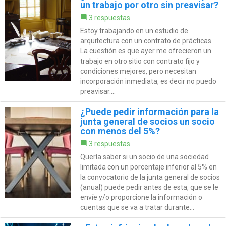
un trabajo por otro sin preavisar?
3 respuestas
Estoy trabajando en un estudio de
arquitectura con un contrato de prácticas.
La cuestión es que ayer me ofrecieron un
trabajo en otro sitio con contrato fijo y
condiciones mejores, pero necesitan
incorporación inmediata, es decir no puedo
preavisar....
¿Puede pedir información para la
junta general de socios un socio
con menos del 5%?
3 respuestas
Quería saber si un socio de una sociedad
limitada con un porcentaje inferior al 5% en
la convocatorio de la junta general de socios
(anual) puede pedir antes de esta, que se le
envíe y/o proporcione la información o
cuentas que se va a tratar durante...