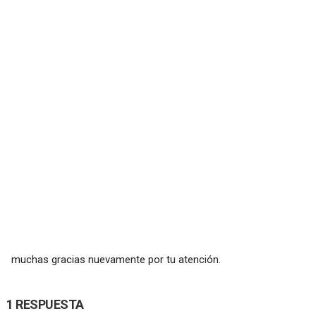
muchas gracias nuevamente por tu atención.
1 RESPUESTA