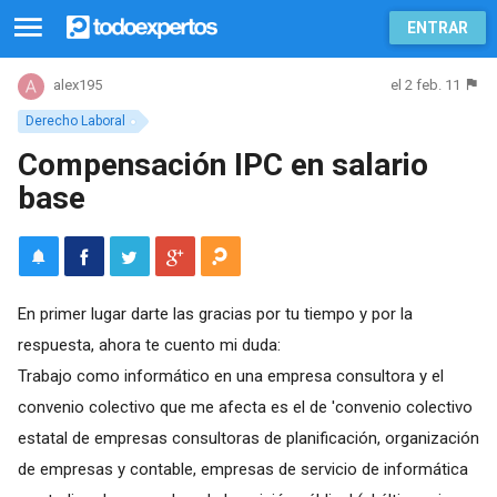
ENTRAR
el 2 feb. 11
alex195
Derecho Laboral
Compensación IPC en salario
base
En primer lugar darte las gracias por tu tiempo y por la
respuesta, ahora te cuento mi duda:
Trabajo como informático en una empresa consultora y el
convenio colectivo que me afecta es el de 'convenio colectivo
estatal de empresas consultoras de planificación, organización
de empresas y contable, empresas de servicio de informática