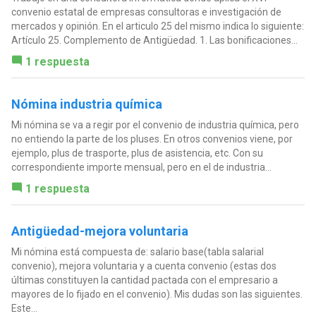
convenio estatal de empresas consultoras e investigación de
mercados y opinión. En el articulo 25 del mismo indica lo siguiente:
Artículo 25. Complemento de Antigüedad. 1. Las bonificaciones...
1 respuesta
Nómina industria química
Mi nómina se va a regir por el convenio de industria química, pero
no entiendo la parte de los pluses. En otros convenios viene, por
ejemplo, plus de trasporte, plus de asistencia, etc. Con su
correspondiente importe mensual, pero en el de industria...
1 respuesta
Antigüedad-mejora voluntaria
Mi nómina está compuesta de: salario base(tabla salarial
convenio), mejora voluntaria y a cuenta convenio (estas dos
últimas constituyen la cantidad pactada con el empresario a
mayores de lo fijado en el convenio). Mis dudas son las siguientes.
Este...