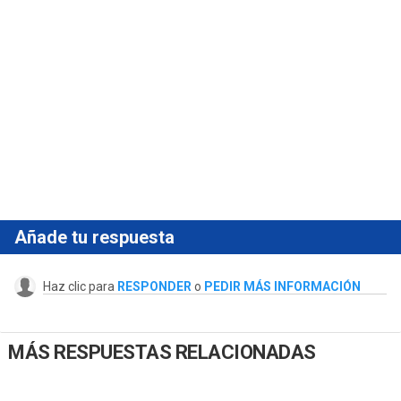
Añade tu respuesta
Haz clic para
RESPONDER
o
PEDIR MÁS INFORMACIÓN
MÁS RESPUESTAS RELACIONADAS