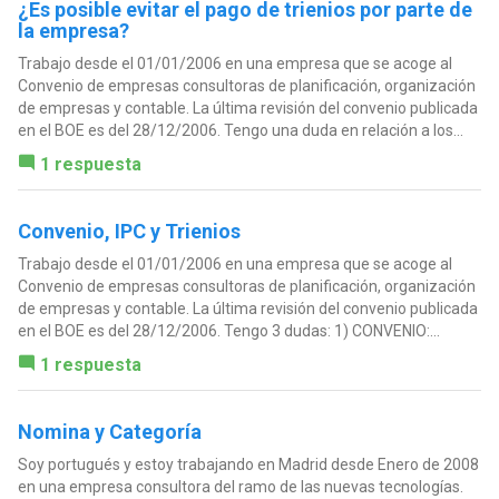
¿Es posible evitar el pago de trienios por parte de
la empresa?
Trabajo desde el 01/01/2006 en una empresa que se acoge al
Convenio de empresas consultoras de planificación, organización
de empresas y contable. La última revisión del convenio publicada
en el BOE es del 28/12/2006. Tengo una duda en relación a los...
1 respuesta
Convenio, IPC y Trienios
Trabajo desde el 01/01/2006 en una empresa que se acoge al
Convenio de empresas consultoras de planificación, organización
de empresas y contable. La última revisión del convenio publicada
en el BOE es del 28/12/2006. Tengo 3 dudas: 1) CONVENIO:...
1 respuesta
Nomina y Categoría
Soy portugués y estoy trabajando en Madrid desde Enero de 2008
en una empresa consultora del ramo de las nuevas tecnologías.