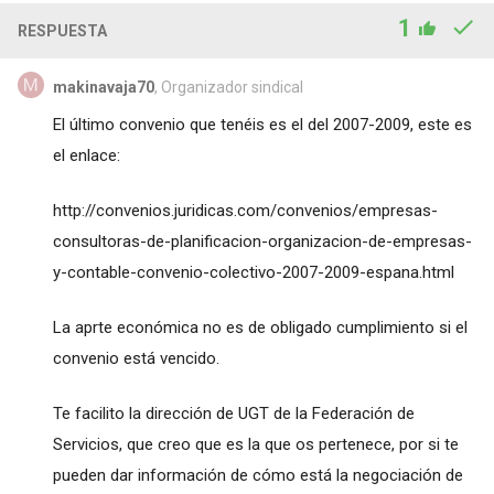
1
RESPUESTA
makinavaja70
, Organizador sindical
El último convenio que tenéis es el del 2007-2009, este es
el enlace:
http://convenios.juridicas.com/convenios/empresas-
consultoras-de-planificacion-organizacion-de-empresas-
y-contable-convenio-colectivo-2007-2009-espana.html
La aprte económica no es de obligado cumplimiento si el
convenio está vencido.
Te facilito la dirección de UGT de la Federación de
Servicios, que creo que es la que os pertenece, por si te
pueden dar información de cómo está la negociación de