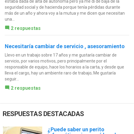
estaba dada de alta de autonoma pero ya me dí de baja de la
seguridad social y de hacienda porque tenía pérdidas durante
más de un año y ahora voy a la mutua y me dicen que necesitan
una...
2 respuestas
Necesitaría cambiar de servicio , asesoramiento
Llevo en un trabajo sobre 17 años y me gustaría cambiar de
servicio, por varios motivos, pero principalmente por el
responsable de equipo, hace los horarios a la carta, y desde que
lleva el cargo, hay un ambiente raro de trabajo; Me gustaría
seguir...
2 respuestas
RESPUESTAS DESTACADAS
¿Puede saber un perito