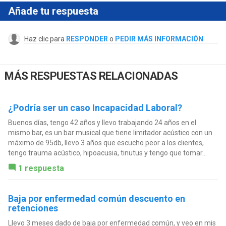
Añade tu respuesta
Haz clic para
RESPONDER
o
PEDIR MÁS INFORMACIÓN
MÁS RESPUESTAS RELACIONADAS
¿Podría ser un caso Incapacidad Laboral?
Buenos días, tengo 42 años y llevo trabajando 24 años en el
mismo bar, es un bar musical que tiene limitador acústico con un
máximo de 95db, llevo 3 años que escucho peor a los clientes,
tengo trauma acústico, hipoacusia, tinutus y tengo que tomar...
1 respuesta
Baja por enfermedad común descuento en
retenciones
Llevo 3 meses dado de baja por enfermedad común, y veo en mis