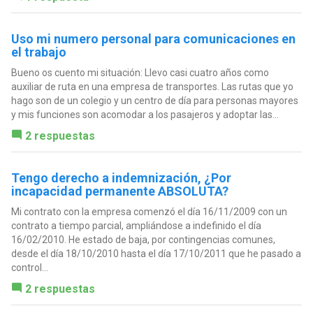
Uso mi numero personal para comunicaciones en
el trabajo
Bueno os cuento mi situación: Llevo casi cuatro años como
auxiliar de ruta en una empresa de transportes. Las rutas que yo
hago son de un colegio y un centro de día para personas mayores
y mis funciones son acomodar a los pasajeros y adoptar las...
2 respuestas
Tengo derecho a indemnización, ¿Por
incapacidad permanente ABSOLUTA?
Mi contrato con la empresa comenzó el día 16/11/2009 con un
contrato a tiempo parcial, ampliándose a indefinido el día
16/02/2010. He estado de baja, por contingencias comunes,
desde el día 18/10/2010 hasta el día 17/10/2011 que he pasado a
control...
2 respuestas