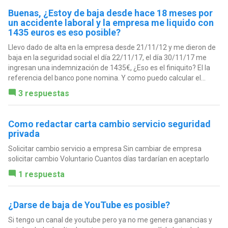
Buenas, ¿Estoy de baja desde hace 18 meses por
un accidente laboral y la empresa me liquido con
1435 euros es eso posible?
Llevo dado de alta en la empresa desde 21/11/12 y me dieron de
baja en la seguridad social el día 22/11/17, el día 30/11/17 me
ingresan una indemnización de 1435€, ¿Eso es el finiquito? El la
referencia del banco pone nomina. Y como puedo calcular el...
3 respuestas
Como redactar carta cambio servicio seguridad
privada
Solicitar cambio servicio a empresa Sin cambiar de empresa
solicitar cambio Voluntario Cuantos días tardarían en aceptarlo
1 respuesta
¿Darse de baja de YouTube es posible?
Si tengo un canal de youtube pero ya no me genera ganancias y