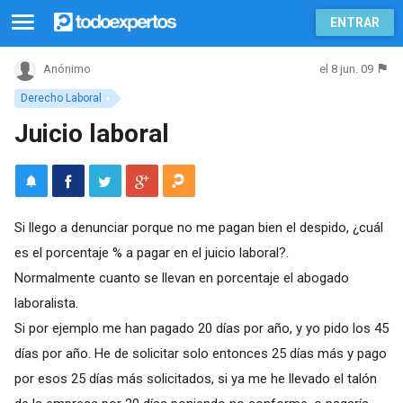
ENTRAR
el 8 jun. 09
Anónimo
Derecho Laboral
Juicio laboral
Si llego a denunciar porque no me pagan bien el despido, ¿cuál
es el porcentaje % a pagar en el juicio laboral?.
Normalmente cuanto se llevan en porcentaje el abogado
laboralista.
Si por ejemplo me han pagado 20 días por año, y yo pido los 45
días por año. He de solicitar solo entonces 25 días más y pago
por esos 25 días más solicitados, si ya me he llevado el talón