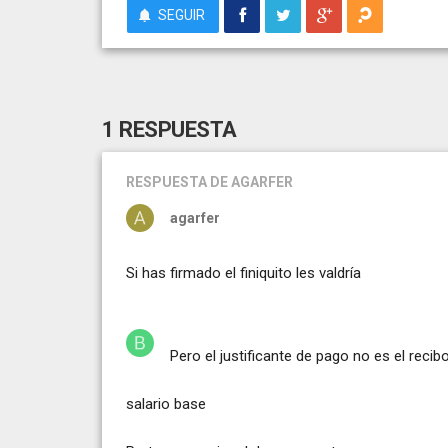
SEGUIR
1 RESPUESTA
RESPUESTA
DE AGARFER
agarfer
Si has firmado el finiquito les valdría
Pero el justificante de pago no es el recibo 
salario base