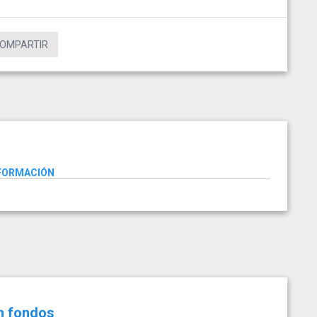
OMPARTIR
NFORMACIÓN
in fondos