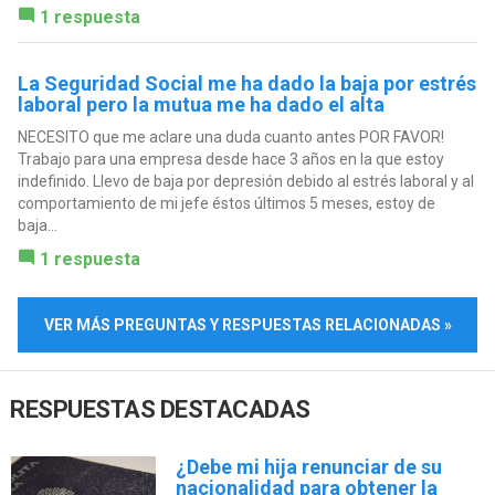
1 respuesta
La Seguridad Social me ha dado la baja por estrés
laboral pero la mutua me ha dado el alta
NECESITO que me aclare una duda cuanto antes POR FAVOR!
Trabajo para una empresa desde hace 3 años en la que estoy
indefinido. Llevo de baja por depresión debido al estrés laboral y al
comportamiento de mi jefe éstos últimos 5 meses, estoy de
baja...
1 respuesta
VER MÁS PREGUNTAS Y RESPUESTAS RELACIONADAS »
RESPUESTAS DESTACADAS
¿Debe mi hija renunciar de su
nacionalidad para obtener la