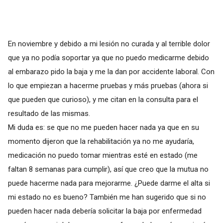
En noviembre y debido a mi lesión no curada y al terrible dolor
que ya no podía soportar ya que no puedo medicarme debido
al embarazo pido la baja y me la dan por accidente laboral. Con
lo que empiezan a hacerme pruebas y más pruebas (ahora si
que pueden que curioso), y me citan en la consulta para el
resultado de las mismas.
Mi duda es: se que no me pueden hacer nada ya que en su
momento dijeron que la rehabilitación ya no me ayudaría,
medicación no puedo tomar mientras esté en estado (me
faltan 8 semanas para cumplir), así que creo que la mutua no
puede hacerme nada para mejorarme. ¿Puede darme el alta si
mi estado no es bueno? También me han sugerido que si no
pueden hacer nada debería solicitar la baja por enfermedad