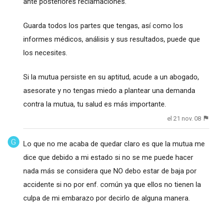
ante posteriores reclamaciones.
Guarda todos los partes que tengas, así como los
informes médicos, análisis y sus resultados, puede que
los necesites.
Si la mutua persiste en su aptitud, acude a un abogado,
asesorate y no tengas miedo a plantear una demanda
contra la mutua, tu salud es más importante.
el 21 nov. 08
Lo que no me acaba de quedar claro es que la mutua me
dice que debido a mi estado si no se me puede hacer
nada más se considera que NO debo estar de baja por
accidente si no por enf. común ya que ellos no tienen la
culpa de mi embarazo por decirlo de alguna manera.