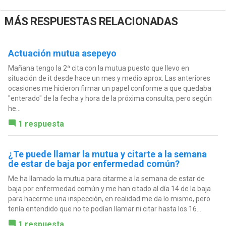
MÁS RESPUESTAS RELACIONADAS
Actuación mutua asepeyo
Mañana tengo la 2ª cita con la mutua puesto que llevo en
situación de it desde hace un mes y medio aprox. Las anteriores
ocasiones me hicieron firmar un papel conforme a que quedaba
"enterado" de la fecha y hora de la próxima consulta, pero según
he...
1 respuesta
¿Te puede llamar la mutua y citarte a la semana
de estar de baja por enfermedad común?
Me ha llamado la mutua para citarme a la semana de estar de
baja por enfermedad común y me han citado al día 14 de la baja
para hacerme una inspección, en realidad me da lo mismo, pero
tenía entendido que no te podían llamar ni citar hasta los 16...
1 respuesta