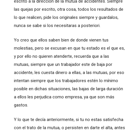
escrito a la dirección de la mutua de accidentes. Siempre
las quejas por escrito, otra cosa, todos los resultados de
lo que realicen, pide los originales siempre y guardalos,
nunca se sabe si los necesitaras a posteriori.
Yo creo que ellos saben bien de donde vienen tus
molestias, pero se excusan en que tu estado es el que es,
y por ello no quieren atenderte, recuerda que a las
mutuas, siempre que un trabajador este de baja por
accidente, les cuesta dinero a ellas, a las mutuas, por eso
intentan siempre que los trabajadores estén lo mínimo
posible en dichas situaciones, las bajas de larga duración
a ellos les perjudica como empresa, ya que son más
gastos.
Y lo que te decía anteriormente, si tu no estas satisfecha
con el trato de la mutua, o persisten en darte el alta, antes