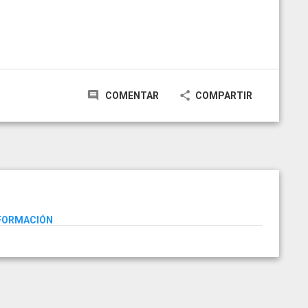
COMENTAR
COMPARTIR
NFORMACIÓN