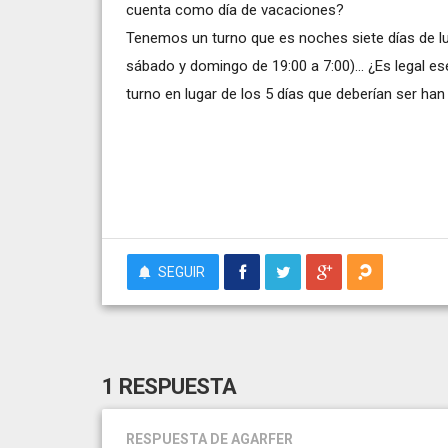
cuenta como día de vacaciones?
Tenemos un turno que es noches siete días de lu
sábado y domingo de 19:00 a 7:00)... ¿Es legal 
turno en lugar de los 5 días que deberían ser han
SEGUIR
1 RESPUESTA
RESPUESTA
DE AGARFER