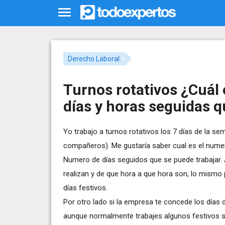
Derecho Laboral
Turnos rotativos ¿Cuál
días y horas seguidas q
Yo trabajo a turnos rotativos los 7 días de la s
compañeros). Me gustaría saber cual es el nume
Numero de días seguidos que se puede trabajar.
realizan y de que hora a que hora son, lo mismo 
días festivos.
Por otro lado si la empresa te concede los días
aunque normalmente trabajes algunos festivos si