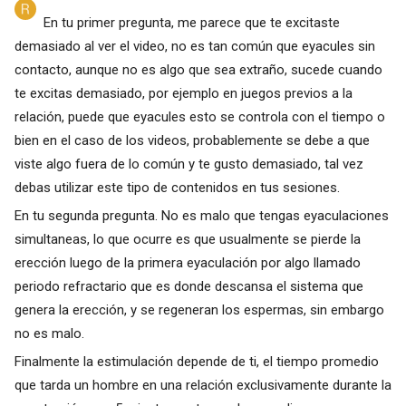
En tu primer pregunta, me parece que te excitaste
demasiado al ver el video, no es tan común que eyacules sin
contacto, aunque no es algo que sea extraño, sucede cuando
te excitas demasiado, por ejemplo en juegos previos a la
relación, puede que eyacules esto se controla con el tiempo o
bien en el caso de los videos, probablemente se debe a que
viste algo fuera de lo común y te gusto demasiado, tal vez
debas utilizar este tipo de contenidos en tus sesiones.
En tu segunda pregunta. No es malo que tengas eyaculaciones
simultaneas, lo que ocurre es que usualmente se pierde la
erección luego de la primera eyaculación por algo llamado
periodo refractario que es donde descansa el sistema que
genera la erección, y se regeneran los espermas, sin embargo
no es malo.
Finalmente la estimulación depende de ti, el tiempo promedio
que tarda un hombre en una relación exclusivamente durante la