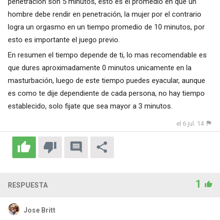
penetración son 5 minutos, esto es el promedio en que un
hombre debe rendir en penetración, la mujer por el contrario
logra un orgasmo en un tiempo promedio de 10 minutos, por
esto es importante el juego previo.
En resumen el tiempo depende de ti, lo mas recomendable es
que dures aproximadamente 0 minutos unicamente en la
masturbación, luego de este tiempo puedes eyacular, aunque
es como te dije dependiente de cada persona, no hay tiempo
establecido, solo fijate que sea mayor a 3 minutos.
el 6 jul. 14
1
RESPUESTA
Jose Britt