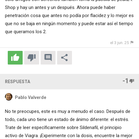
Shop y hay un antes y un después. Ahora puede haber
penetración cosa que antes no podía por flacidez y lo mejor es
que no se baja en ningún momento y puede estar así el tiempo
que queramos los 2.
el 3 jun. 25
-1
RESPUESTA
Pablo Valverde
No te preocupes, este es muy a menudo el caso. Después de
todo, cada uno tiene un estado de ánimo diferente: el estrés.
Trate de leer específicamente sobre Sildenafil, el principio
activo de Viagra. ¡Experimente con la dosis, encuentre la mejor