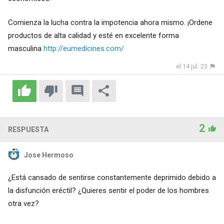
Comienza la lucha contra la impotencia ahora mismo. ¡Ordene
productos de alta calidad y esté en excelente forma
masculina
http://eumedicines.com/
el 14 jul. 23
2
RESPUESTA
Jose Hermoso
¿Está cansado de sentirse constantemente deprimido debido a
la disfunción eréctil? ¿Quieres sentir el poder de los hombres
otra vez?