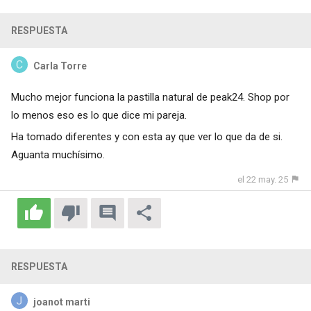
RESPUESTA
Carla Torre
Mucho mejor funciona la pastilla natural de peak24. Shop por
lo menos eso es lo que dice mi pareja.
Ha tomado diferentes y con esta ay que ver lo que da de si.
Aguanta muchísimo.
el 22 may. 25
RESPUESTA
joanot marti