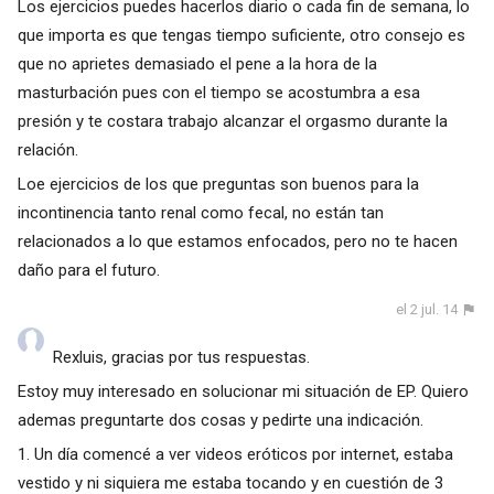
Los ejercicios puedes hacerlos diario o cada fin de semana, lo
que importa es que tengas tiempo suficiente, otro consejo es
que no aprietes demasiado el pene a la hora de la
masturbación pues con el tiempo se acostumbra a esa
presión y te costara trabajo alcanzar el orgasmo durante la
relación.
Loe ejercicios de los que preguntas son buenos para la
incontinencia tanto renal como fecal, no están tan
relacionados a lo que estamos enfocados, pero no te hacen
daño para el futuro.
el 2 jul. 14
Rexluis, gracias por tus respuestas.
Estoy muy interesado en solucionar mi situación de EP. Quiero
ademas preguntarte dos cosas y pedirte una indicación.
1. Un día comencé a ver videos eróticos por internet, estaba
vestido y ni siquiera me estaba tocando y en cuestión de 3