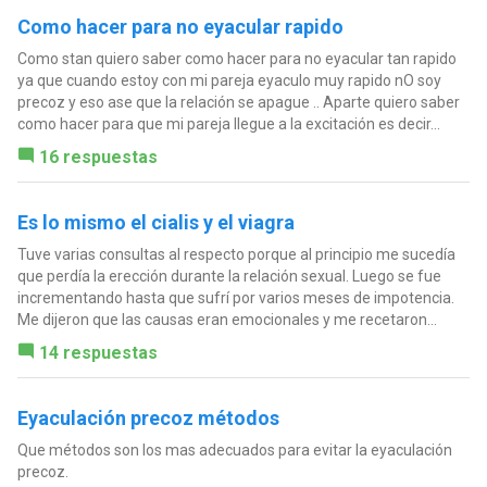
Como hacer para no eyacular rapido
Como stan quiero saber como hacer para no eyacular tan rapido
ya que cuando estoy con mi pareja eyaculo muy rapido nO soy
precoz y eso ase que la relación se apague .. Aparte quiero saber
como hacer para que mi pareja llegue a la excitación es decir...
16 respuestas
Es lo mismo el cialis y el viagra
Tuve varias consultas al respecto porque al principio me sucedía
que perdía la erección durante la relación sexual. Luego se fue
incrementando hasta que sufrí por varios meses de impotencia.
Me dijeron que las causas eran emocionales y me recetaron...
14 respuestas
Eyaculación precoz métodos
Que métodos son los mas adecuados para evitar la eyaculación
precoz.