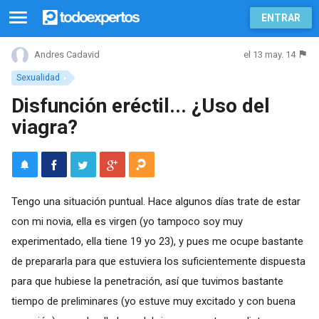
ENTRAR
el 13 may. 14
Andres Cadavid
Sexualidad
Disfunción eréctil... ¿Uso del
viagra?
Tengo una situación puntual. Hace algunos días trate de estar
con mi novia, ella es virgen (yo tampoco soy muy
experimentado, ella tiene 19 yo 23), y pues me ocupe bastante
de prepararla para que estuviera los suficientemente dispuesta
para que hubiese la penetración, así que tuvimos bastante
tiempo de preliminares (yo estuve muy excitado y con buena