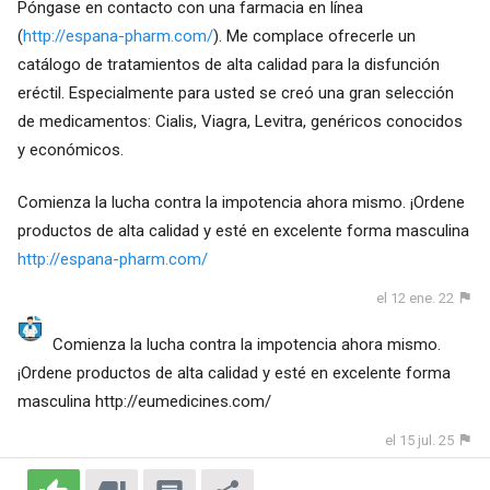
Póngase en contacto con una farmacia en línea
(
http://espana-pharm.com/
). Me complace ofrecerle un
catálogo de tratamientos de alta calidad para la disfunción
eréctil. Especialmente para usted se creó una gran selección
de medicamentos: Cialis, Viagra, Levitra, genéricos conocidos
y económicos.
Comienza la lucha contra la impotencia ahora mismo. ¡Ordene
productos de alta calidad y esté en excelente forma masculina
http://espana-pharm.com/
el 12 ene. 22
Comienza la lucha contra la impotencia ahora mismo.
¡Ordene productos de alta calidad y esté en excelente forma
masculina
http://eumedicines.com/
el 15 jul. 25