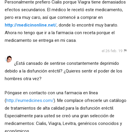
Personalmente prefiero Cialis porque Viagra tiene demasiados
efectos secundarios. El médico le recetó este medicamento,
pero era muy caro, así que comencé a comprar en
http://medicinonline.net/
, donde lo encontré muy barato.
Ahora no tengo que ir a la farmacia con receta porque el
medicamento se entrega en mi casa.
el 26 feb. 19
¿Está cansado de sentirse constantemente deprimido
debido a la disfunción eréctil? ¿Quieres sentir el poder de los
hombres otra vez?
Póngase en contacto con una farmacia en línea
(
http://eumedicines.com/
). Me complace ofrecerle un catálogo
de tratamientos de alta calidad para la disfunción eréctil.
Especialmente para usted se creó una gran selección de
medicamentos: Cialis, Viagra, Levitra, genéricos conocidos y
económicos.