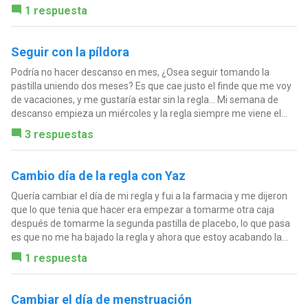
1 respuesta
Seguir con la píldora
Podría no hacer descanso en mes, ¿Osea seguir tomando la
pastilla uniendo dos meses? Es que cae justo el finde que me voy
de vacaciones, y me gustaría estar sin la regla... Mi semana de
descanso empieza un miércoles y la regla siempre me viene el...
3 respuestas
Cambio día de la regla con Yaz
Quería cambiar el día de mi regla y fui a la farmacia y me dijeron
que lo que tenia que hacer era empezar a tomarme otra caja
después de tomarme la segunda pastilla de placebo, lo que pasa
es que no me ha bajado la regla y ahora que estoy acabando la...
1 respuesta
Cambiar el día de menstruación