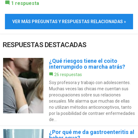
1 respuesta
VER MÁS PREGUNTAS Y RESPUESTAS RELACIONADAS »
RESPUESTAS DESTACADAS
¿Qué riesgos tiene el coito
interrumpido o marcha atrás?
26 respuestas
Soy profesora y trabajo con adolescentes.
Muchas veces las chicas me cuentan sus
preocupaciones sobre sus relaciones
sexuales. Me alarma que muchas de ellas
no utilizan métodos anticonceptivos, tanto
por la posibilidad de contraer enfermedades
de...
¿Por qué me da gastroenteritis al
beber agua?