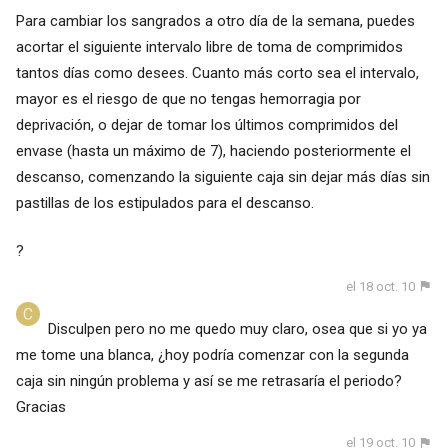
Para cambiar los sangrados a otro día de la semana, puedes
acortar el siguiente intervalo libre de toma de comprimidos
tantos días como desees. Cuanto más corto sea el intervalo,
mayor es el riesgo de que no tengas hemorragia por
deprivación, o dejar de tomar los últimos comprimidos del
envase (hasta un máximo de 7), haciendo posteriormente el
descanso, comenzando la siguiente caja sin dejar más días sin
pastillas de los estipulados para el descanso.
?
el 18 oct. 10
Disculpen pero no me quedo muy claro, osea que si yo ya
me tome una blanca, ¿hoy podría comenzar con la segunda
caja sin ningún problema y así se me retrasaría el periodo?
Gracias
el 19 oct. 10