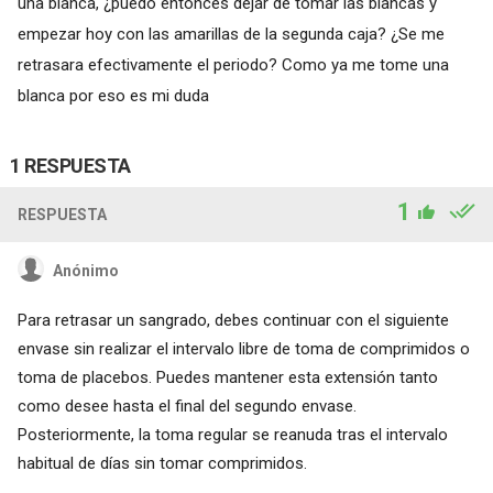
una blanca, ¿puedo entonces dejar de tomar las blancas y
empezar hoy con las amarillas de la segunda caja? ¿Se me
retrasara efectivamente el periodo? Como ya me tome una
blanca por eso es mi duda
1 RESPUESTA
1
RESPUESTA
Anónimo
Para retrasar un sangrado, debes continuar con el siguiente
envase sin realizar el intervalo libre de toma de comprimidos o
toma de placebos. Puedes mantener esta extensión tanto
como desee hasta el final del segundo envase.
Posteriormente, la toma regular se reanuda tras el intervalo
habitual de días sin tomar comprimidos.