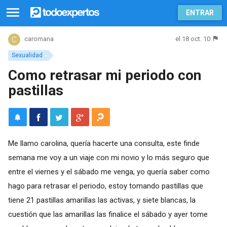
ENTRAR
el 18 oct. 10
caromana
Sexualidad
Como retrasar mi periodo con
pastillas
Me llamo carolina, quería hacerte una consulta, este finde
semana me voy a un viaje con mi novio y lo más seguro que
entre el viernes y el sábado me venga, yo quería saber como
hago para retrasar el periodo, estoy tomando pastillas que
tiene 21 pastillas amarillas las activas, y siete blancas, la
cuestión que las amarillas las finalice el sábado y ayer tome