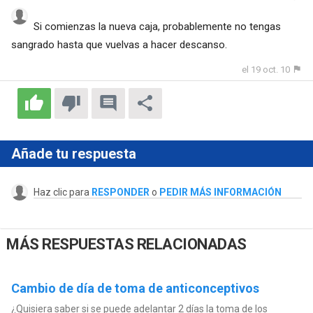
Si comienzas la nueva caja, probablemente no tengas
sangrado hasta que vuelvas a hacer descanso.
el 19 oct. 10
Añade tu respuesta
Haz clic para
RESPONDER
o
PEDIR MÁS INFORMACIÓN
MÁS RESPUESTAS RELACIONADAS
Cambio de día de toma de anticonceptivos
¿Quisiera saber si se puede adelantar 2 días la toma de los