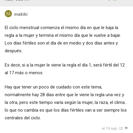
makiki
El ciclo menstrual comienza el mismo día en que le baja la
regla a la mujer y termina el mismo día que le vuelve a bajar.
Los días fértiles son el día de en medio y dos días antes y
después.
Es decir, si a la mujer le viene la regla el día 1, será fértil del 12
al 17 más o menos.
Hay que tener un poco de cuidado con este tema,
normalmente hay 28 días entre que le viene la regla una vez y
la otra, pero este tiempo varía según la mujer, la raza, el clima...
lo que no cambia es que los días fértiles van a ser siempre los
centrales del ciclo.
el 19 sep. 02