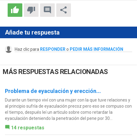
Añade tu respuesta
Haz clic para
RESPONDER
o
PEDIR MÁS INFORMACIÓN
MÁS RESPUESTAS RELACIONADAS
Problema de eyaculación y erección...
Durante un tiempo viví con una mujer con la que tuve relaciones y
al principio sufría de eyaculación precoz pero eso se compuso con
el tiempo, después leí un articulo sobre como retardar la
eyaculación deteniendo la penetración del pene por 30...
14 respuestas