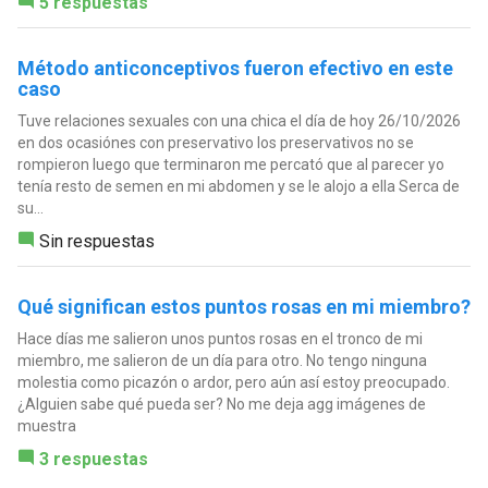
5 respuestas
Método anticonceptivos fueron efectivo en este
caso
Tuve relaciones sexuales con una chica el día de hoy 26/10/2026
en dos ocasiónes con preservativo los preservativos no se
rompieron luego que terminaron me percató que al parecer yo
tenía resto de semen en mi abdomen y se le alojo a ella Serca de
su...
Sin respuestas
Qué significan estos puntos rosas en mi miembro?
Hace días me salieron unos puntos rosas en el tronco de mi
miembro, me salieron de un día para otro. No tengo ninguna
molestia como picazón o ardor, pero aún así estoy preocupado.
¿Alguien sabe qué pueda ser? No me deja agg imágenes de
muestra
3 respuestas