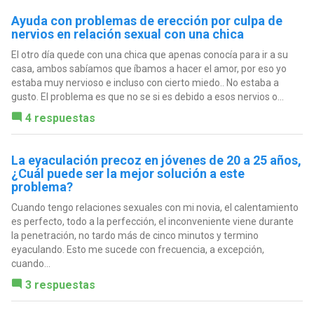
Ayuda con problemas de erección por culpa de
nervios en relación sexual con una chica
El otro día quede con una chica que apenas conocía para ir a su
casa, ambos sabíamos que íbamos a hacer el amor, por eso yo
estaba muy nervioso e incluso con cierto miedo.. No estaba a
gusto. El problema es que no se si es debido a esos nervios o...
4 respuestas
La eyaculación precoz en jóvenes de 20 a 25 años,
¿Cuál puede ser la mejor solución a este
problema?
Cuando tengo relaciones sexuales con mi novia, el calentamiento
es perfecto, todo a la perfección, el inconveniente viene durante
la penetración, no tardo más de cinco minutos y termino
eyaculando. Esto me sucede con frecuencia, a excepción,
cuando...
3 respuestas