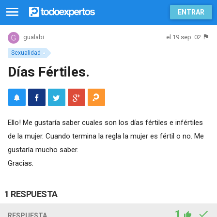
ENTRAR
el 19 sep. 02
gualabi
Sexualidad
Días Fértiles.
Ello! Me gustaría saber cuales son los días fértiles e infértiles
de la mujer. Cuando termina la regla la mujer es fértil o no. Me
gustaría mucho saber.
Gracias.
1 RESPUESTA
1
RESPUESTA