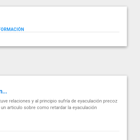
NFORMACIÓN
...
uve relaciones y al principio sufría de eyaculación precoz
un articulo sobre como retardar la eyaculación