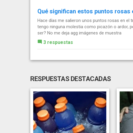
Qué significan estos puntos rosas
Hace días me salieron unos puntos rosas en el t
tengo ninguna molestia como picazón o ardor, p
ser? No me deja agg imágenes de muestra
3 respuestas
RESPUESTAS DESTACADAS