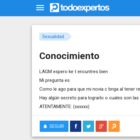
Sexualidad
Conocimiento
LAGM espero ke t encuntres bien
Mi pregunta es
Como le ago para que mi novia c bnga al tener 
Hay algún secreto para lograrlo o cuales son la
ATENTAMENTE:
(xxxxxx)
SEGUIR