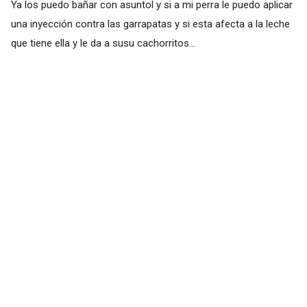
Ya los puedo bañar con asuntol y si a mi perra le puedo aplicar
una inyección contra las garrapatas y si esta afecta a la leche
que tiene ella y le da a susu cachorritos...