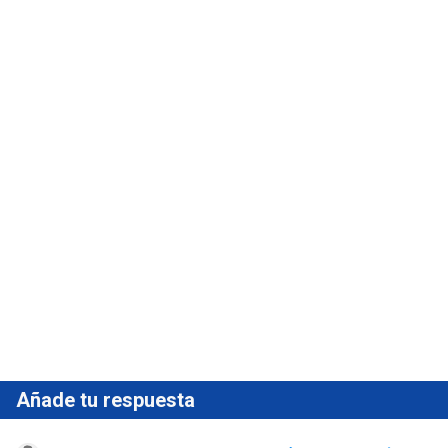
Añade tu respuesta