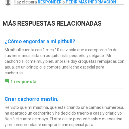
Haz clic para
RESPONDER
o
PEDIR MÁS INFORMACIÓN
MÁS RESPUESTAS RELACIONADAS
¿Cómo engordar a mi pitbull?
Mi pitbull cuenta con 1 mes 10 diaz solo que a comparación de
sus hermanos esta un poquito más pequeño y delgado.. Mi
cachorro si come muy bien, ahora le doy croquetas remojadas con
agua, en un principio le compre una leche especial para
cachorros...
1 respuesta
Criar cachorro mastín.
He visto que mi mastina, que está criando una camada numerosa,
ha apartado un cachorrito y he decidido traerlo a casa y criarlo yo.
Nació el cuatro de mayo. El otro día te pregunté sobre mi mastina
y me recomendaste comprar leche especial para...