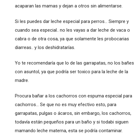
acaparan las mamas y dejan a otros sin alimentarse.
Si les puedes dar leche especial para perros... Siempre y
cuando sea especial.. no les vayas a dar leche de vaca o
cabra o de otra cosa, ya que solamente les probocarias
diarreas.. y los deshidratarías.
Yo te recomendaría que lo de las garrapatas, no los bañes
con asuntol, ya que podría ser toxico para la leche de la
madre.
Procura bañar a los cachorros con espuma especial para
cachorros... Se que no es muy efectivo esto, para
garrapatas, pulgas o ácaros, sin embargo, los cachorros,
todavía están pequeños para un baño y si todabi siguen
mamando leche materna, esta se podría contaminar.