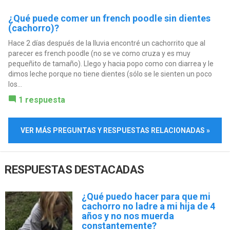
¿Qué puede comer un french poodle sin dientes
(cachorro)?
Hace 2 días después de la lluvia encontré un cachorrito que al
parecer es french poodle (no se ve como cruza y es muy
pequeñito de tamaño). Llego y hacia popo como con diarrea y le
dimos leche porque no tiene dientes (sólo se le sienten un poco
los...
1 respuesta
VER MÁS PREGUNTAS Y RESPUESTAS RELACIONADAS »
RESPUESTAS DESTACADAS
¿Qué puedo hacer para que mi
cachorro no ladre a mi hija de 4
años y no nos muerda
constantemente?