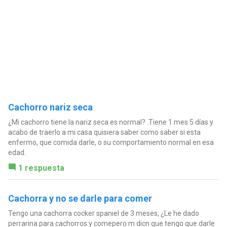
Cachorro nariz seca
¿Mi cachorro tiene la nariz seca es normal? .Tiene 1 mes 5 días y
acabo de traerlo a mi casa quisiera saber como saber si esta
enfermo, que comida darle, o su comportamiento normal en esa
edad.
1 respuesta
Cachorra y no se darle para comer
Tengo una cachorra cocker spaniel de 3 meses, ¿Le he dado
perrarina para cachorros y comepero m dicn que tengo que darle