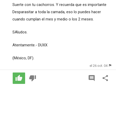
Suerte con tu cachorros. Y recuerda que es importante
Desparasitar a toda la camada, eso lo puedes hacer
cuando cumplan el mes y medio o los 2 meses.
SAludos.
Atentamente.- DUXX
(México, DF).
el 26 oct. 04