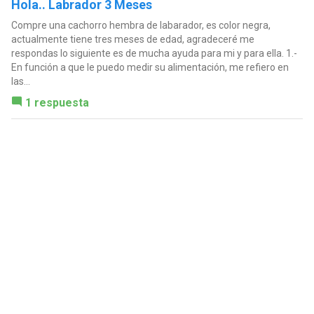
Hola.. Labrador 3 Meses
Compre una cachorro hembra de labarador, es color negra,
actualmente tiene tres meses de edad, agradeceré me
respondas lo siguiente es de mucha ayuda para mi y para ella. 1.-
En función a que le puedo medir su alimentación, me refiero en
las...
1 respuesta