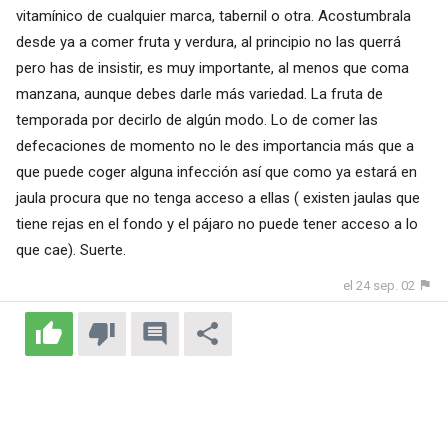
vitamínico de cualquier marca, tabernil o otra. Acostumbrala
desde ya a comer fruta y verdura, al principio no las querrá
pero has de insistir, es muy importante, al menos que coma
manzana, aunque debes darle más variedad. La fruta de
temporada por decirlo de algún modo. Lo de comer las
defecaciones de momento no le des importancia más que a
que puede coger alguna infección así que como ya estará en
jaula procura que no tenga acceso a ellas ( existen jaulas que
tiene rejas en el fondo y el pájaro no puede tener acceso a lo
que cae). Suerte.
el 24 sep. 02