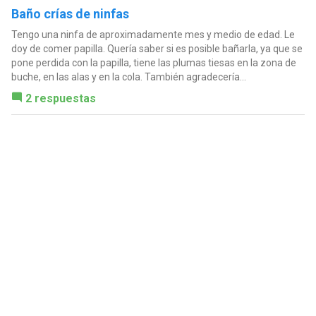
Baño crías de ninfas
Tengo una ninfa de aproximadamente mes y medio de edad. Le
doy de comer papilla. Quería saber si es posible bañarla, ya que se
pone perdida con la papilla, tiene las plumas tiesas en la zona de
buche, en las alas y en la cola. También agradecería...
2 respuestas