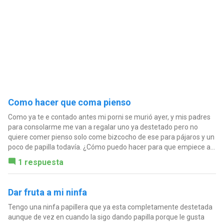
Como hacer que coma pienso
Como ya te e contado antes mi porni se murió ayer, y mis padres
para consolarme me van a regalar uno ya destetado pero no
quiere comer pienso solo come bizcocho de ese para pájaros y un
poco de papilla todavía. ¿Cómo puedo hacer para que empiece a...
1 respuesta
Dar fruta a mi ninfa
Tengo una ninfa papillera que ya esta completamente destetada
aunque de vez en cuando la sigo dando papilla porque le gusta