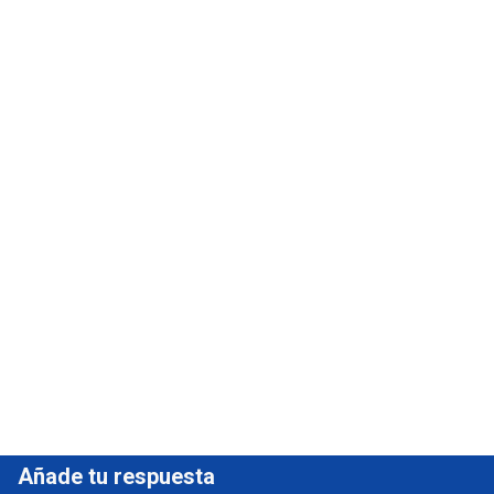
Añade tu respuesta