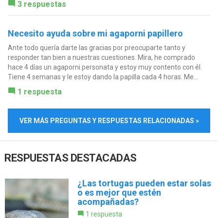
3 respuestas
Necesito ayuda sobre mi agaporni papillero
Ante todo quería darte las gracias por preocuparte tanto y
responder tan bien a nuestras cuestiones. Mira, he comprado
hace 4 días un agaporni personata y estoy muy contento con él.
Tiene 4 semanas y le estoy dando la papilla cada 4 horas. Me...
1 respuesta
VER MÁS PREGUNTAS Y RESPUESTAS RELACIONADAS »
RESPUESTAS DESTACADAS
¿Las tortugas pueden estar solas
o es mejor que estén
acompañadas?
1 respuesta