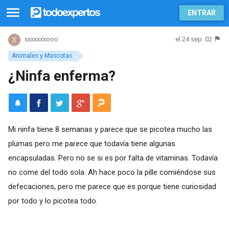
ENTRAR
el 24 sep. 02
xxxxxxxooo
Animales y Mascotas
¿Ninfa enferma?
Mi ninfa tiene 8 semanas y parece que se picotea mucho las
plumas pero me parece que todavía tiene algunas
encapsuladas. Pero no se si es por falta de vitaminas. Todavía
no come del todo sola. Ah hace poco la pille comiéndose sus
defecaciones, pero me parece que es porque tiene curiosidad
por todo y lo picotea todo.