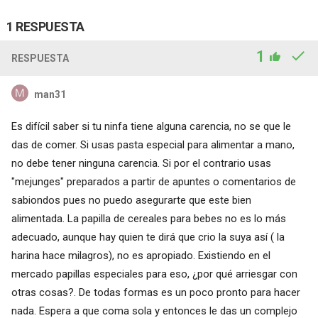
1 RESPUESTA
1
RESPUESTA
man31
Es difícil saber si tu ninfa tiene alguna carencia, no se que le
das de comer. Si usas pasta especial para alimentar a mano,
no debe tener ninguna carencia. Si por el contrario usas
"mejunges" preparados a partir de apuntes o comentarios de
sabiondos pues no puedo asegurarte que este bien
alimentada. La papilla de cereales para bebes no es lo más
adecuado, aunque hay quien te dirá que crio la suya así ( la
harina hace milagros), no es apropiado. Existiendo en el
mercado papillas especiales para eso, ¿por qué arriesgar con
otras cosas?. De todas formas es un poco pronto para hacer
nada. Espera a que coma sola y entonces le das un complejo