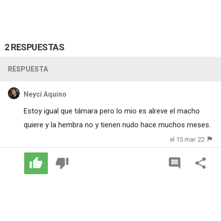
2 RESPUESTAS
RESPUESTA
Neyci Aquino
Estoy igual que támara pero lo mio es alreve el macho
quiere y la hembra no y tienen nudo hace muchos meses.
el 15 mar. 22