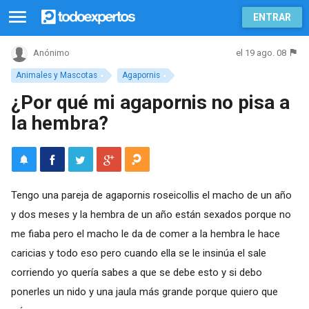
ENTRAR
el 19 ago. 08
Anónimo
Animales y Mascotas
Agapornis
¿Por qué mi agapornis no pisa a
la hembra?
Tengo una pareja de agapornis roseicollis el macho de un año
y dos meses y la hembra de un año están sexados porque no
me fiaba pero el macho le da de comer a la hembra le hace
caricias y todo eso pero cuando ella se le insinúa el sale
corriendo yo quería sabes a que se debe esto y si debo
ponerles un nido y una jaula más grande porque quiero que