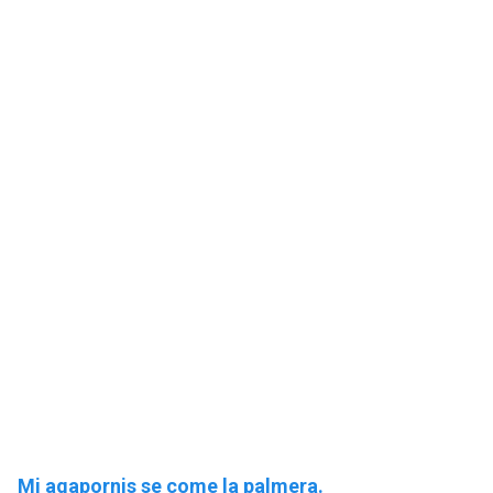
Mi agapornis se come la palmera.