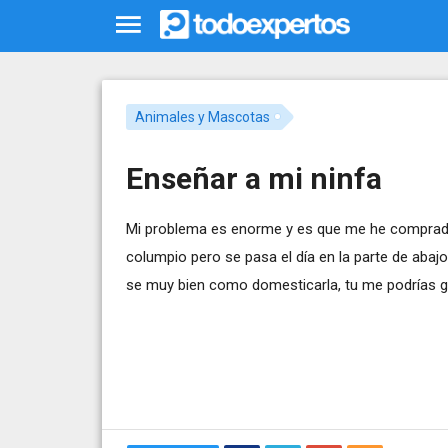
Animales y Mascotas
Enseñar a mi ninfa
Mi problema es enorme y es que me he comprado
columpio pero se pasa el día en la parte de abajo
se muy bien como domesticarla, tu me podrías g