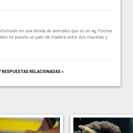
informado en una tienda de animales que es un ag. Fischer
 salón he puesto un palo de madera entre dos macetas y
Y RESPUESTAS RELACIONADAS »