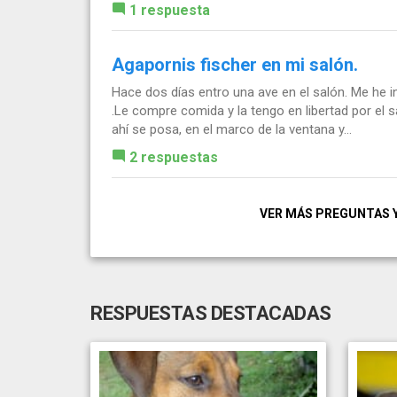
1 respuesta
Agapornis fischer en mi salón.
Hace dos días entro una ave en el salón. Me he 
.Le compre comida y la tengo en libertad por el
ahí se posa, en el marco de la ventana y...
2 respuestas
VER MÁS PREGUNTAS 
RESPUESTAS DESTACADAS