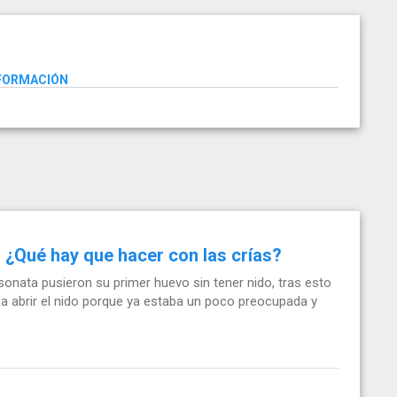
NFORMACIÓN
 ¿Qué hay que hacer con las crías?
onata pusieron su primer huevo sin tener nido, tras esto
 a abrir el nido porque ya estaba un poco preocupada y