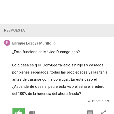
RESPUESTA
Enrique Lozoya Murillo
¿Esto funciona en México Durango dgo?
Lo q pasa es q el. Cónyuge falleció sin hijos y casados
por bienes separados, todas las propiedades ya las tenia
antes de casarse con la conyuga... En este caso el.
¿Ascendente osea el padre esta vivo el seria el eredero
del 100% de la herencia del ahora finado?
el 11 oct. 17