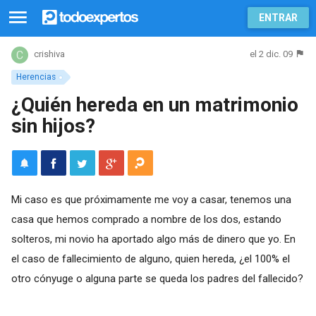
ENTRAR
el 2 dic. 09
crishiva
Herencias
¿Quién hereda en un matrimonio
sin hijos?
Mi caso es que próximamente me voy a casar, tenemos una
casa que hemos comprado a nombre de los dos, estando
solteros, mi novio ha aportado algo más de dinero que yo. En
el caso de fallecimiento de alguno, quien hereda, ¿el 100% el
otro cónyuge o alguna parte se queda los padres del fallecido?