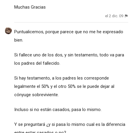
Muchas Gracias
el 2 dic. 09
Puntualicemos, porque parece que no me he expresado
bien.
Si fallece uno de los dos, y sin testamento, todo va para
los padres del fallecido.
Si hay testamento, a los padres les corresponde
legalmente el 50% y el otro 50% se le puede dejar al
cónyuge sobreviviente.
Incluso si no están casados, pasa lo mismo.
Y se preguntará ¿y si pasa lo mismo cual es la diferencia
entre estar casados o no?.