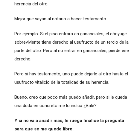
herencia del otro.
Mejor que vayan al notario a hacer testamento.
Por ejemplo: Si el piso entrara en gananciales, el cónyuge
sobreviviente tiene derecho al usufructo de un tercio de la
parte del otro. Pero al no entrar en gananciales, pierde ese
derecho.
Pero si hay testamento, uno puede dejarle al otro hasta el
usufructo vitalicio de la totalidad de su herencia.
Bueno, creo que poco más puedo añadir, pero si le queda
una duda en concreto me lo indica ¿Vale?.
Y si no va a añadir más, le ruego finalice la pregunta
para que se me quede libre.