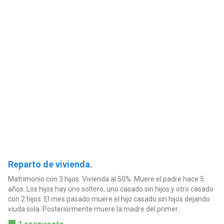
Reparto de vivienda.
Matrimonio con 3 hijos. Vivienda al 50%. Muere el padre hace 5
años. Los hijos hay uno soltero, uno casado sin hijos y otro casado
con 2 hijos. El mes pasado muere el hijo casado sin hijos dejando
viuda sola. Posteriormente muere la madre del primer...