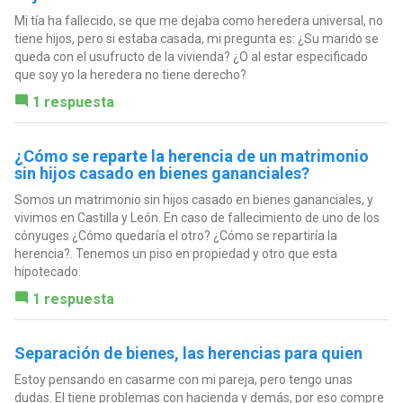
Mi tía ha fallecido, se que me dejaba como heredera universal, no
tiene hijos, pero si estaba casada, mi pregunta es: ¿Su marido se
queda con el usufructo de la vivienda? ¿O al estar especificado
que soy yo la heredera no tiene derecho?
1 respuesta
¿Cómo se reparte la herencia de un matrimonio
sin hijos casado en bienes gananciales?
Somos un matrimonio sin hijos casado en bienes gananciales, y
vivimos en Castilla y León. En caso de fallecimiento de uno de los
cónyuges ¿Cómo quedaría el otro? ¿Cómo se repartiría la
herencia?. Tenemos un piso en propiedad y otro que esta
hipotecado.
1 respuesta
Separación de bienes, las herencias para quien
Estoy pensando en casarme con mi pareja, pero tengo unas
dudas. El tiene problemas con hacienda y demás, por eso compre