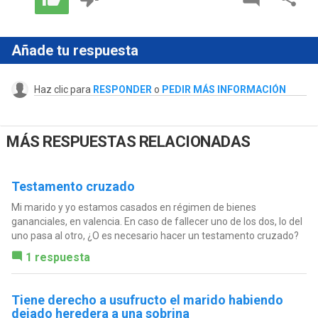
Añade tu respuesta
Haz clic para
RESPONDER
o
PEDIR MÁS INFORMACIÓN
MÁS RESPUESTAS RELACIONADAS
Testamento cruzado
Mi marido y yo estamos casados en régimen de bienes
gananciales, en valencia. En caso de fallecer uno de los dos, lo del
uno pasa al otro, ¿O es necesario hacer un testamento cruzado?
1 respuesta
Tiene derecho a usufructo el marido habiendo
dejado heredera a una sobrina