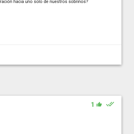
aración hacia uno solo de nuestros sobrinos?
1