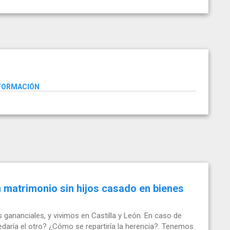
NFORMACIÓN
 matrimonio sin hijos casado en bienes
gananciales, y vivimos en Castilla y León. En caso de
daría el otro? ¿Cómo se repartiría la herencia?. Tenemos