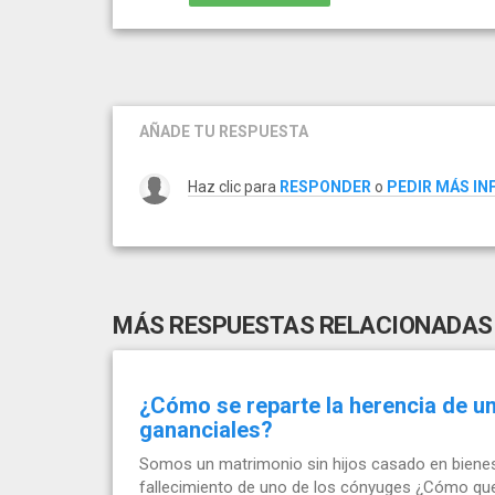
AÑADE TU RESPUESTA
Haz clic para
RESPONDER
o
PEDIR MÁS I
MÁS RESPUESTAS RELACIONADAS
¿Cómo se reparte la herencia de un
gananciales?
Somos un matrimonio sin hijos casado en bienes 
fallecimiento de uno de los cónyuges ¿Cómo que