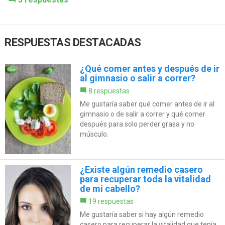
RESPUESTAS DESTACADAS
¿Qué comer antes y después de ir
al gimnasio o salir a correr?
8 respuestas
Me gustaría saber qué comer antes de ir al
gimnasio o de salir a correr y qué comer
después para solo perder grasa y no
músculo.
¿Existe algún remedio casero
para recuperar toda la vitalidad
de mi cabello?
19 respuestas
Me gustaría saber si hay algún remedio
casero para recuperar la vitalidad que tenía