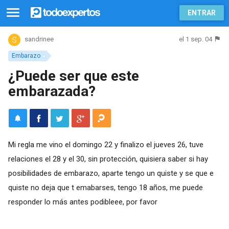
ENTRAR
el 1 sep. 04
sandrinee
Embarazo
¿Puede ser que este
embarazada?
Mi regla me vino el domingo 22 y finalizo el jueves 26, tuve
relaciones el 28 y el 30, sin protección, quisiera saber si hay
posibilidades de embarazo, aparte tengo un quiste y se que e
quiste no deja que t emabarses, tengo 18 años, me puede
responder lo más antes podibleee, por favor