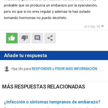
probable que se produzca un embarazo por la eyaculación,
pero es que si no eres regular y ademas te has estado
tomando hormonas no puedo decírtelo.
el 2 sep. 04
Añade tu respuesta
Haz clic para
RESPONDER
o
PEDIR MÁS INFORMACIÓN
MÁS RESPUESTAS RELACIONADAS
¿Infección o síntomas tempranos de embarazo?