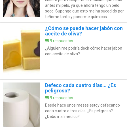
antes mi pelo, ya que ahora tengo un pelo
seco. Supongo que esto me ha sucedido por
teñirme tanto y ponerme químicos.
¿Cómo se puede hacer jabón con
aceite de oliva?
9 respuestas
¿Alguien me podría decir cómo hacer jabón
con aceite de oliva?
Defeco cada cuatro días... ¿Es
peligroso?
9 respuestas
Desde hace unos meses estoy defecando
cada cuatro o tres días. ¿Es peligroso?
¿Debo ir al médico?