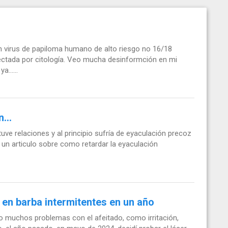
 virus de papiloma humano de alto riesgo no 16/18
etectada por citología. Veo mucha desinformción en mi
ya…...
...
uve relaciones y al principio sufría de eyaculación precoz
un articulo sobre como retardar la eyaculación
 en barba intermitentes en un año
 muchos problemas con el afeitado, como irritación,