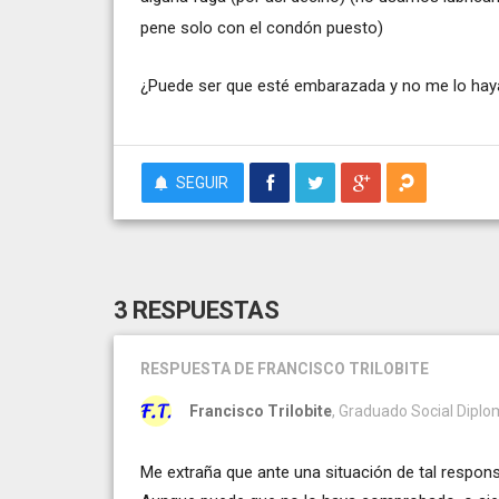
pene solo con el condón puesto)
¿Puede ser que esté embarazada y no me lo hay
SEGUIR
3 RESPUESTAS
RESPUESTA
DE FRANCISCO TRILOBITE
Francisco Trilobite
, Graduado Social Diplo
Me extraña que ante una situación de tal respon