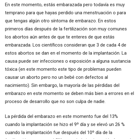
En este momento, estás embarazada pero todavía es muy
temprano para que hayas perdido una menstruación o para
que tengas algún otro síntoma de embarazo. En estos
primeros días después de la fertilización son muy comunes
los abortos aún antes de que te enteres de que estás
embarazada. Los científicos consideran que 3 de cada 4 de
estos abortos se dan en el momento de la implantación. La
causa puede ser infecciones o exposición a alguna sustancia
tóxica (en este momento este tipo de problemas pueden
causar un aborto pero no un bebé con defectos al
nacimiento). Sin embargo, la mayoría de las pérdidas del
embarazo en este momento se deben más bien a errores en el
proceso de desarrollo que no son culpa de nadie.
La pérdida del embarazo en este momento fue del 13%
cuando la implantación se hizo el 9º día y se elevó un 26 %
cuando la implantación fue después del 10º día de la