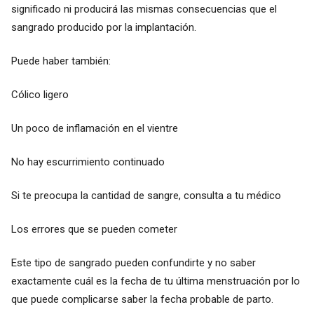
significado ni producirá las mismas consecuencias que el
sangrado producido por la implantación.
Puede haber también:
Cólico ligero
Un poco de inflamación en el vientre
No hay escurrimiento continuado
Si te preocupa la cantidad de sangre, consulta a tu médico
Los errores que se pueden cometer
Este tipo de sangrado pueden confundirte y no saber
exactamente cuál es la fecha de tu última menstruación por lo
que puede complicarse saber la fecha probable de parto.