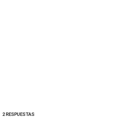
2 RESPUESTAS