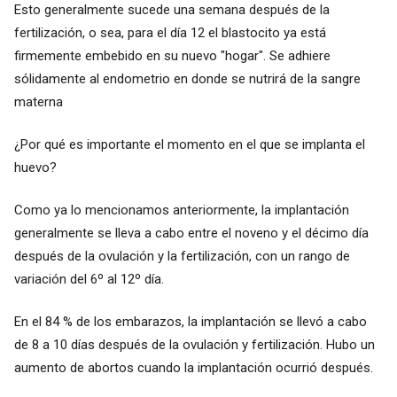
Esto generalmente sucede una semana después de la
fertilización, o sea, para el día 12 el blastocito ya está
firmemente embebido en su nuevo "hogar". Se adhiere
sólidamente al endometrio en donde se nutrirá de la sangre
materna
¿Por qué es importante el momento en el que se implanta el
huevo?
Como ya lo mencionamos anteriormente, la implantación
generalmente se lleva a cabo entre el noveno y el décimo día
después de la ovulación y la fertilización, con un rango de
variación del 6º al 12º día.
En el 84 % de los embarazos, la implantación se llevó a cabo
de 8 a 10 días después de la ovulación y fertilización. Hubo un
aumento de abortos cuando la implantación ocurrió después.