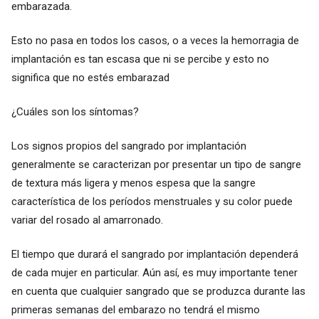
embarazada.
Esto no pasa en todos los casos, o a veces la hemorragia de
implantación es tan escasa que ni se percibe y esto no
significa que no estés embarazad
¿Cuáles son los síntomas?
Los signos propios del sangrado por implantación
generalmente se caracterizan por presentar un tipo de sangre
de textura más ligera y menos espesa que la sangre
característica de los períodos menstruales y su color puede
variar del rosado al amarronado.
El tiempo que durará el sangrado por implantación dependerá
de cada mujer en particular. Aún así, es muy importante tener
en cuenta que cualquier sangrado que se produzca durante las
primeras semanas del embarazo no tendrá el mismo