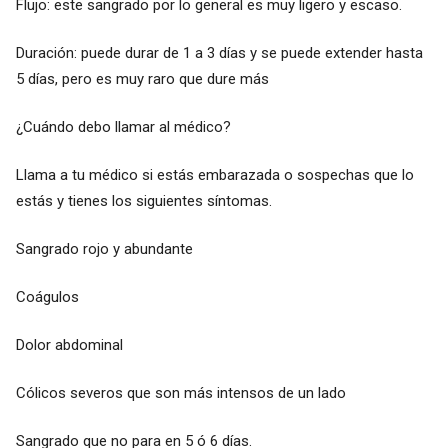
Flujo: este sangrado por lo general es muy ligero y escaso.
Duración: puede durar de 1 a 3 días y se puede extender hasta
5 días, pero es muy raro que dure más
¿Cuándo debo llamar al médico?
Llama a tu médico si estás embarazada o sospechas que lo
estás y tienes los siguientes síntomas.
Sangrado rojo y abundante
Coágulos
Dolor abdominal
Cólicos severos que son más intensos de un lado
Sangrado que no para en 5 ó 6 días.