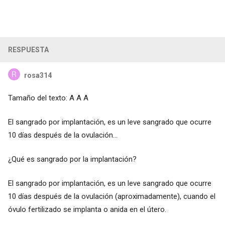
RESPUESTA
rosa314
Tamaño del texto: A A A
El sangrado por implantación, es un leve sangrado que ocurre
10 días después de la ovulación...
¿Qué es sangrado por la implantación?
El sangrado por implantación, es un leve sangrado que ocurre
10 días después de la ovulación (aproximadamente), cuando el
óvulo fertilizado se implanta o anida en el útero.