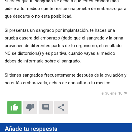
Si crees que tu sangrado se debe a que estés embarazada,
pídele a tu medico que te realice una prueba de embarazo para
que descarte o no esta posibilidad.
Si presentas un sangrado por implantación, te haces una
prueba casera del embarazo (dado que el sangrado y la orina
provienen de diferentes partes de tu organismo, el resultado
NO se distorsiona) y es positiva, cuando vayas al médico
debes de informarle sobre el sangrado.
Si tienes sangrados frecuentemente después de la ovulación y
no estás embarazada, debes de consultar a tu médico.
el 30 ene. 10
Añade tu respuesta