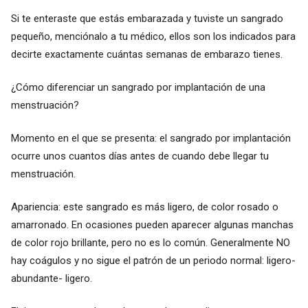
Si te enteraste que estás embarazada y tuviste un sangrado
pequeño, menciónalo a tu médico, ellos son los indicados para
decirte exactamente cuántas semanas de embarazo tienes.
¿Cómo diferenciar un sangrado por implantación de una
menstruación?
Momento en el que se presenta: el sangrado por implantación
ocurre unos cuantos días antes de cuando debe llegar tu
menstruación.
Apariencia: este sangrado es más ligero, de color rosado o
amarronado. En ocasiones pueden aparecer algunas manchas
de color rojo brillante, pero no es lo común. Generalmente NO
hay coágulos y no sigue el patrón de un periodo normal: ligero-
abundante- ligero.