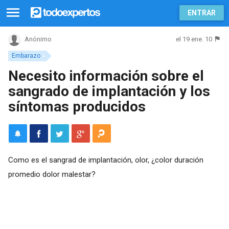
ENTRAR
el 19 ene. 10
Anónimo
Embarazo
Necesito información sobre el
sangrado de implantación y los
síntomas producidos
Como es el sangrad de implantación, olor, ¿color duración
promedio dolor malestar?