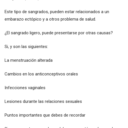
Este tipo de sangrados, pueden estar relacionados a un
embarazo ectópico y a otros problema de salud.
¿El sangrado ligero, puede presentarse por otras causas?
Si, y son las siguientes:
La menstruación alterada
Cambios en los anticonceptivos orales
Infecciones vaginales
Lesiones durante las relaciones sexuales
Puntos importantes que debes de recordar