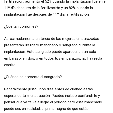
fertilización, aumento el 52% cuando la implantación fue en el
11º día después de la fertilización y un 82% cuando la
implantación fue después de 11º día la fertilización.
¿Qué tan común es?
Aproximadamente un tercio de las mujeres embarazadas
presentarán un ligero manchado o sangrado durante la
implantación. Este sangrado puede aparecer en un solo
embarazo, en dos, o en todos tus embarazos, no hay regla
escrita.
¿Cuándo se presenta el sangrado?
Generalmente justo unos días antes de cuando estás
esperando tu menstruación. Puedes incluso confundirte y
pensar que ya te va a llegar el periodo pero este manchado
puede ser, en realidad, el primer signo de que estás