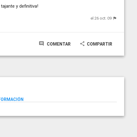
ajante y definitiva!
el 26 oct. 09
COMENTAR
COMPARTIR
NFORMACIÓN