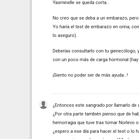
Yasminelle se queda corta...
No creo que se deba a un embarazo, pero 
Yo haría el test de embarazo en orina, co
lo aseguro).
Deberías consultarlo con tu gienecólogo, 
con un poco más de carga hormonal (hay 
¡Siento no poder ser de más ayuda...!
¿Entonces este sangrado por llamarlo de
¿Por otra parte también pienso que de hab
hemorragia que tuve tras tomar Norlevo o 
¿espero a ese día para hacer el test o lo