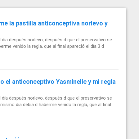
 la pastilla anticonceptiva norlevo y
l día después norlevo, después d que el preservativo se
rme venido la regla, que al final apareció el día 3 d
o el anticonceptivo Yasminelle y mi regla
l día después norlevo, después d que el preservativo se
mismo día debía d haberme venido la regla, que al final