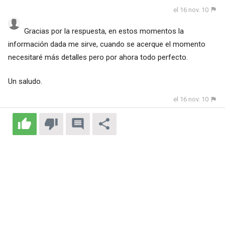
el 16 nov. 10
Gracias por la respuesta, en estos momentos la
información dada me sirve, cuando se acerque el momento
necesitaré más detalles pero por ahora todo perfecto.
Un saludo.
el 16 nov. 10