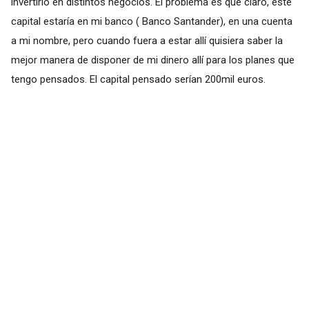
invertirlo en distintos negocios. El problema es que claro, este
capital estaría en mi banco ( Banco Santander), en una cuenta
a mi nombre, pero cuando fuera a estar allí quisiera saber la
mejor manera de disponer de mi dinero allí para los planes que
tengo pensados. El capital pensado serían 200mil euros.