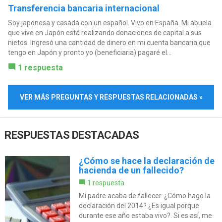
Transferencia bancaria internacional
Soy japonesa y casada con un español. Vivo en España. Mi abuela
que vive en Japón está realizando donaciones de capital a sus
nietos. Ingresó una cantidad de dinero en mi cuenta bancaria que
tengo en Japón y pronto yo (beneficiaria) pagaré el...
1 respuesta
VER MÁS PREGUNTAS Y RESPUESTAS RELACIONADAS »
RESPUESTAS DESTACADAS
¿Cómo se hace la declaración de
hacienda de un fallecido?
1 respuesta
Mi padre acaba de fallecer. ¿Cómo hago la
declaración del 2014? ¿Es igual porque
durante ese año estaba vivo?. Si es así, me