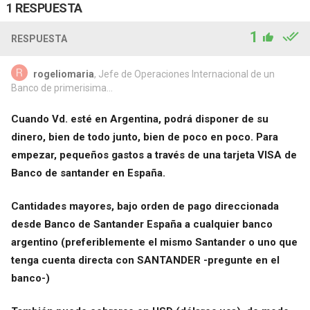
1 RESPUESTA
1
RESPUESTA
rogeliomaria
, Jefe de Operaciones Internacional de un
Banco de primerisima...
Cuando Vd. esté en Argentina, podrá disponer de su
dinero, bien de todo junto, bien de poco en poco. Para
empezar, pequeños gastos a través de una tarjeta VISA de
Banco de santander en España.
Cantidades mayores, bajo orden de pago direccionada
desde Banco de Santander España a cualquier banco
argentino (preferiblemente el mismo Santander o uno que
tenga cuenta directa con SANTANDER -pregunte en el
banco-)