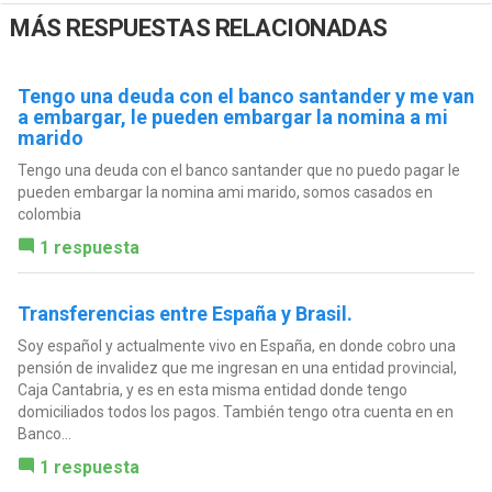
MÁS RESPUESTAS RELACIONADAS
Tengo una deuda con el banco santander y me van
a embargar, le pueden embargar la nomina a mi
marido
Tengo una deuda con el banco santander que no puedo pagar le
pueden embargar la nomina ami marido, somos casados en
colombia
1 respuesta
Transferencias entre España y Brasil.
Soy español y actualmente vivo en España, en donde cobro una
pensión de invalidez que me ingresan en una entidad provincial,
Caja Cantabria, y es en esta misma entidad donde tengo
domiciliados todos los pagos. También tengo otra cuenta en en
Banco...
1 respuesta