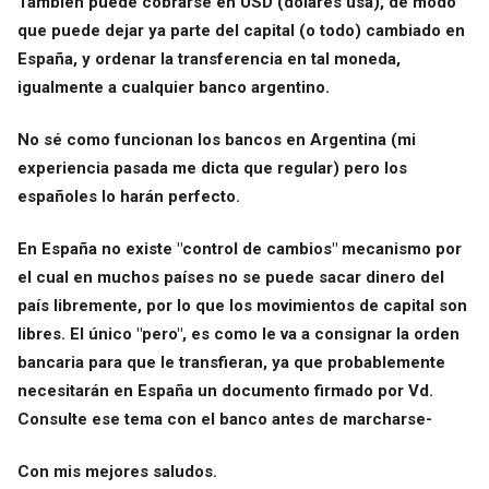
También puede cobrarse en USD (dólares usa), de modo
que puede dejar ya parte del capital (o todo) cambiado en
España, y ordenar la transferencia en tal moneda,
igualmente a cualquier banco argentino.
No sé como funcionan los bancos en Argentina (mi
experiencia pasada me dicta que regular) pero los
españoles lo harán perfecto.
En España no existe "control de cambios" mecanismo por
el cual en muchos países no se puede sacar dinero del
país libremente, por lo que los movimientos de capital son
libres. El único "pero", es como le va a consignar la orden
bancaria para que le transfieran, ya que probablemente
necesitarán en España un documento firmado por Vd.
Consulte ese tema con el banco antes de marcharse-
Con mis mejores saludos.