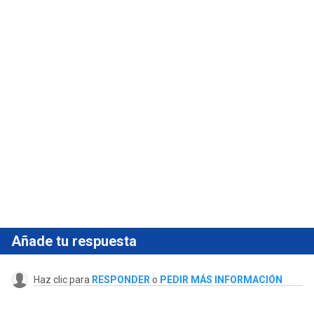
Añade tu respuesta
Haz clic para
RESPONDER
o
PEDIR MÁS INFORMACIÓN