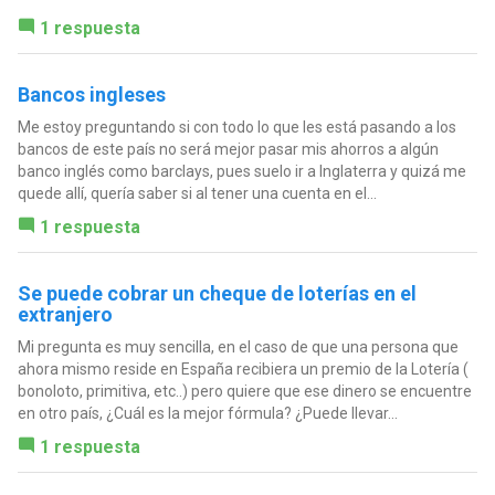
1 respuesta
Bancos ingleses
Me estoy preguntando si con todo lo que les está pasando a los
bancos de este país no será mejor pasar mis ahorros a algún
banco inglés como barclays, pues suelo ir a Inglaterra y quizá me
quede allí, quería saber si al tener una cuenta en el...
1 respuesta
Se puede cobrar un cheque de loterías en el
extranjero
Mi pregunta es muy sencilla, en el caso de que una persona que
ahora mismo reside en España recibiera un premio de la Lotería (
bonoloto, primitiva, etc..) pero quiere que ese dinero se encuentre
en otro país, ¿Cuál es la mejor fórmula? ¿Puede llevar...
1 respuesta