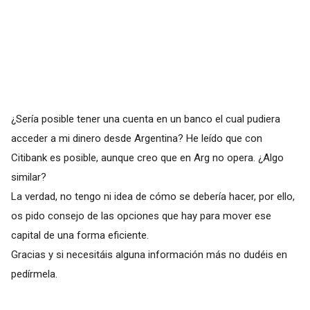
¿Sería posible tener una cuenta en un banco el cual pudiera
acceder a mi dinero desde Argentina? He leído que con
Citibank es posible, aunque creo que en Arg no opera. ¿Algo
similar?
La verdad, no tengo ni idea de cómo se debería hacer, por ello,
os pido consejo de las opciones que hay para mover ese
capital de una forma eficiente.
Gracias y si necesitáis alguna información más no dudéis en
pedírmela.