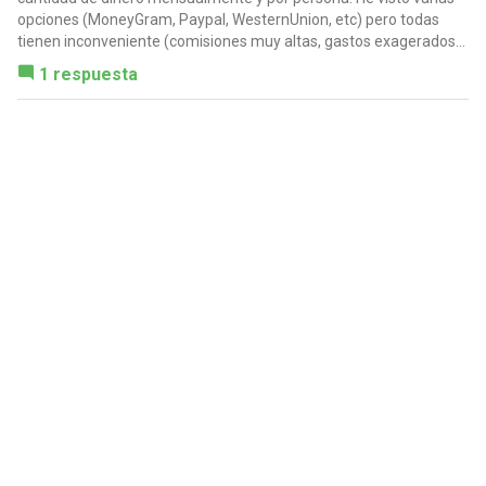
opciones (MoneyGram, Paypal, WesternUnion, etc) pero todas
tienen inconveniente (comisiones muy altas, gastos exagerados...
1 respuesta