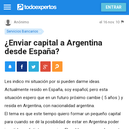
ENTRAR
el 16 nov. 10
Anónimo
Servicios Bancarios
¿Enviar capital a Argentina
desde España?
Les indico mi situación por si pueden darme ideas.
Actualmente resido en España, soy español, pero esta
situación espero que en un futuro próximo cambie ( 5 años ) y
resida en Argentina, con nacionalidad argentina.
El tema es que este tiempo quiero formar un pequeño capital
para cuando se dé la posibilidad de estar en Argentina poder