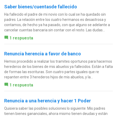
Saber bienes/cuentasde fallecido
Ha fallecido el padre de mi novio con lo cual se ha quedado sin
padres. La relación entre los cuatro hermanos es desastrosa y
contamos, de hecho ya ha pasado, con que alguno se adelante a
cancelar cuentas bancaria sin contar con el resto. Las dudas...
1 respuesta
Renuncia herencia a favor de banco
Hemos procedido a realizar los tramites oportunos para hacernos
herederos de los bienes de mis abuelos ya fallecidos. Están a falta
de formas las escrituras. Son cuatro partes iguales que re
repanten entre 3 herederos hijos de mis abuelos, y la...
1 respuesta
Renuncia a una herencia y hacer 1 Poder
Quisiera saber las posibles soluciones lo siguiente: Mis padres
tienen bienes gananciales, ahora mismo tienen deudas y están