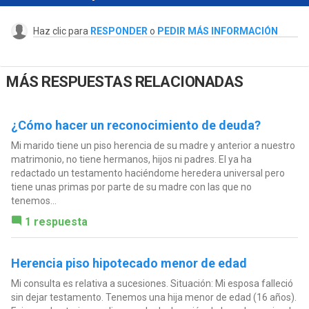
Haz clic para
RESPONDER
o
PEDIR MÁS INFORMACIÓN
MÁS RESPUESTAS RELACIONADAS
¿Cómo hacer un reconocimiento de deuda?
Mi marido tiene un piso herencia de su madre y anterior a nuestro
matrimonio, no tiene hermanos, hijos ni padres. El ya ha
redactado un testamento haciéndome heredera universal pero
tiene unas primas por parte de su madre con las que no
tenemos...
1 respuesta
Herencia piso hipotecado menor de edad
Mi consulta es relativa a sucesiones. Situación: Mi esposa falleció
sin dejar testamento. Tenemos una hija menor de edad (16 años).