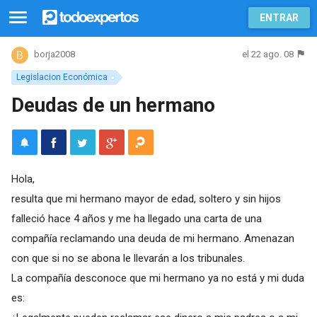
ENTRAR
el 22 ago. 08
borja2008
Legislacion Económica
Deudas de un hermano
Hola,
resulta que mi hermano mayor de edad, soltero y sin hijos
falleció hace 4 años y me ha llegado una carta de una
compañía reclamando una deuda de mi hermano. Amenazan
con que si no se abona le llevarán a los tribunales.
La compañía desconoce que mi hermano ya no está y mi duda
es: