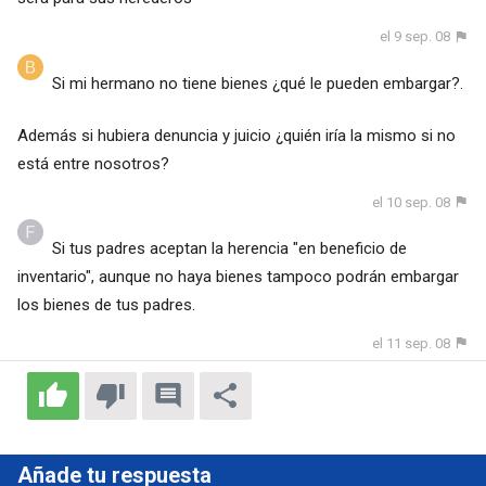
el 9 sep. 08
Si mi hermano no tiene bienes ¿qué le pueden embargar?.
Además si hubiera denuncia y juicio ¿quién iría la mismo si no
está entre nosotros?
el 10 sep. 08
Si tus padres aceptan la herencia "en beneficio de
inventario", aunque no haya bienes tampoco podrán embargar
los bienes de tus padres.
el 11 sep. 08
Añade tu respuesta