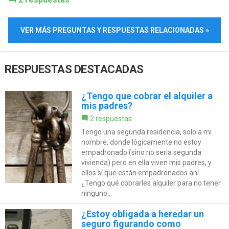
VER MÁS PREGUNTAS Y RESPUESTAS RELACIONADAS »
RESPUESTAS DESTACADAS
¿Tengo que cobrar el alquiler a
mis padres?
2 respuestas
Tengo una segunda residencia, solo a mi
nombre, donde lógicamente no estoy
empadronado (sino no seria segunda
vivienda) pero en ella viven mis padres, y
ellos sí que están empadronados ahí.
¿Tengo qué cobrarles alquiler para no tener
ninguno...
¿Estoy obligada a heredar un
seguro figurando como