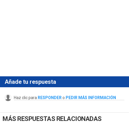
Añade tu respuesta
Haz clic para
RESPONDER
o
PEDIR MÁS INFORMACIÓN
MÁS RESPUESTAS RELACIONADAS