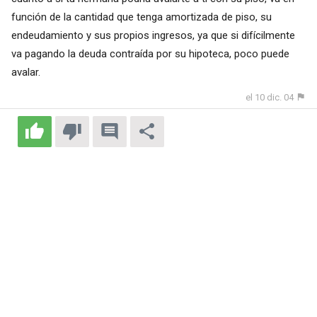
función de la cantidad que tenga amortizada de piso, su
endeudamiento y sus propios ingresos, ya que si difícilmente
va pagando la deuda contraída por su hipoteca, poco puede
avalar.
el 10 dic. 04