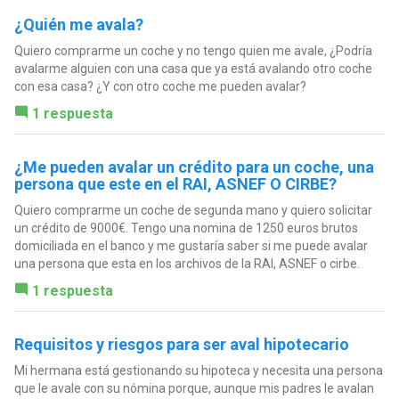
¿Quién me avala?
Quiero comprarme un coche y no tengo quien me avale, ¿Podría
avalarme alguien con una casa que ya está avalando otro coche
con esa casa? ¿Y con otro coche me pueden avalar?
1 respuesta
¿Me pueden avalar un crédito para un coche, una
persona que este en el RAI, ASNEF O CIRBE?
Quiero comprarme un coche de segunda mano y quiero solicitar
un crédito de 9000€. Tengo una nomina de 1250 euros brutos
domiciliada en el banco y me gustaría saber si me puede avalar
una persona que esta en los archivos de la RAI, ASNEF o cirbe.
1 respuesta
Requisitos y riesgos para ser aval hipotecario
Mi hermana está gestionando su hipoteca y necesita una persona
que le avale con su nómina porque, aunque mis padres le avalan