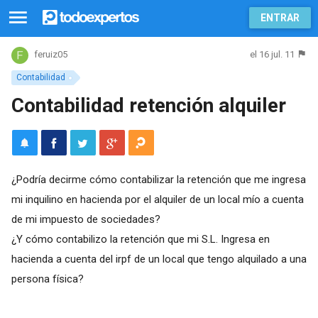
ENTRAR
el 16 jul. 11
feruiz05
Contabilidad
Contabilidad retención alquiler
¿Podría decirme cómo contabilizar la retención que me ingresa
mi inquilino en hacienda por el alquiler de un local mío a cuenta
de mi impuesto de sociedades?
¿Y cómo contabilizo la retención que mi S.L. Ingresa en
hacienda a cuenta del irpf de un local que tengo alquilado a una
persona física?