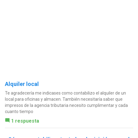
Alquiler local
Te agradecería me indicases como contabilizo el alquiler de un
local para oficinas y almacen. También necesitaría saber que
impresos de la agencia tributaria necesito cumplimentar y cada
cuanto tiempo
1 respuesta