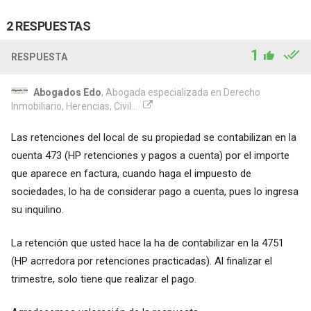
2 RESPUESTAS
1
RESPUESTA
Abogados Edo
, Abogada especializada en Derecho
Inmobiliario, Herencias, Civil...
Las retenciones del local de su propiedad se contabilizan en la
cuenta 473 (HP retenciones y pagos a cuenta) por el importe
que aparece en factura, cuando haga el impuesto de
sociedades, lo ha de considerar pago a cuenta, pues lo ingresa
su inquilino.
La retención que usted hace la ha de contabilizar en la 4751
(HP acrredora por retenciones practicadas). Al finalizar el
trimestre, solo tiene que realizar el pago.