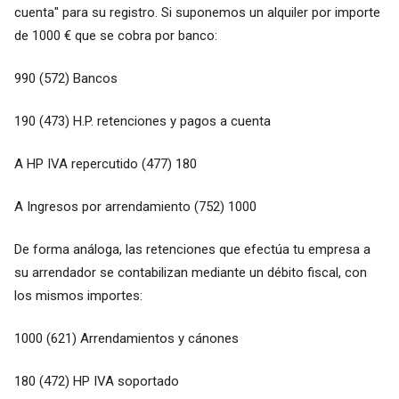
cuenta" para su registro. Si suponemos un alquiler por importe
de 1000 € que se cobra por banco:
990 (572) Bancos
190 (473) H.P. retenciones y pagos a cuenta
A HP IVA repercutido (477) 180
A Ingresos por arrendamiento (752) 1000
De forma análoga, las retenciones que efectúa tu empresa a
su arrendador se contabilizan mediante un débito fiscal, con
los mismos importes:
1000 (621) Arrendamientos y cánones
180 (472) HP IVA soportado