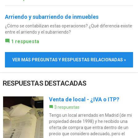
Arriendo y subarriendo de inmuebles
¿Cómo se contabilizan estas operaciones? ¿Qué diferencia existe
entre el arriendo y el subarriendo?
1 respuesta
VER MÁS PREGUNTAS Y RESPUESTAS RELACIONADAS »
RESPUESTAS DESTACADAS
Venta de local - ¿IVA o ITP?
3 respuestas
Tengo un local arrendado en Madrid (de mi
propiedad desde 1998) y he recibido una
oferta de compra que entra dentro de un
precio que considero adecuado, pero el