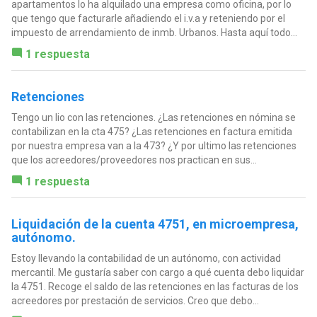
apartamentos lo ha alquilado una empresa como oficina, por lo
que tengo que facturarle añadiendo el i.v.a y reteniendo por el
impuesto de arrendamiento de inmb. Urbanos. Hasta aquí todo...
1 respuesta
Retenciones
Tengo un lio con las retenciones. ¿Las retenciones en nómina se
contabilizan en la cta 475? ¿Las retenciones en factura emitida
por nuestra empresa van a la 473? ¿Y por ultimo las retenciones
que los acreedores/proveedores nos practican en sus...
1 respuesta
Liquidación de la cuenta 4751, en microempresa,
autónomo.
Estoy llevando la contabilidad de un autónomo, con actividad
mercantil. Me gustaría saber con cargo a qué cuenta debo liquidar
la 4751. Recoge el saldo de las retenciones en las facturas de los
acreedores por prestación de servicios. Creo que debo...