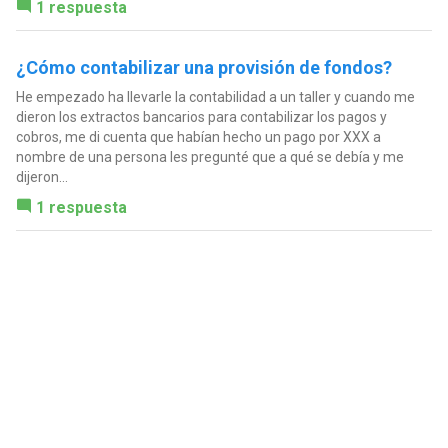
1 respuesta
¿Cómo contabilizar una provisión de fondos?
He empezado ha llevarle la contabilidad a un taller y cuando me
dieron los extractos bancarios para contabilizar los pagos y
cobros, me di cuenta que habían hecho un pago por XXX a
nombre de una persona les pregunté que a qué se debía y me
dijeron...
1 respuesta