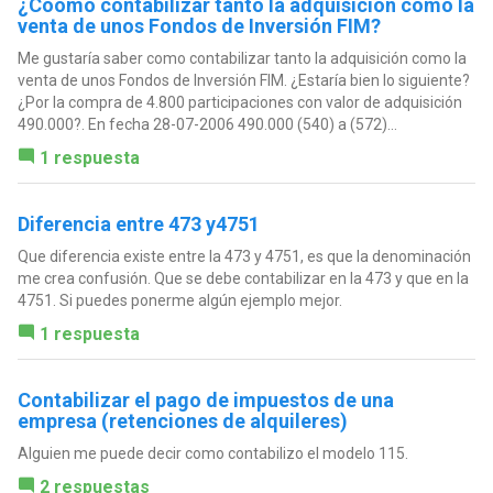
¿Cóomo contabilizar tanto la adquisición como la
venta de unos Fondos de Inversión FIM?
Me gustaría saber como contabilizar tanto la adquisición como la
venta de unos Fondos de Inversión FIM. ¿Estaría bien lo siguiente?
¿Por la compra de 4.800 participaciones con valor de adquisición
490.000?. En fecha 28-07-2006 490.000 (540) a (572)...
1 respuesta
Diferencia entre 473 y4751
Que diferencia existe entre la 473 y 4751, es que la denominación
me crea confusión. Que se debe contabilizar en la 473 y que en la
4751. Si puedes ponerme algún ejemplo mejor.
1 respuesta
Contabilizar el pago de impuestos de una
empresa (retenciones de alquileres)
Alguien me puede decir como contabilizo el modelo 115.
2 respuestas