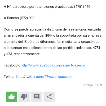
A HP acreedora por retenciones practicadas (4751) 190
A Bancos (572) 990
Como se puede apreciar, la distinción de la retención realizada
al arrendador a cuenta del IRPF o la soportada por su empresa
a cuenta del IS sólo se diferenciarían mediante la creación de
subcuentas específicas dentro de las partidas indicadas, 4751
y 473, respectivamente.
Facebook:
http://www.facebook.com/expertoasesor
Twitter:
http://twitter.com/#!/expertoasesor
el 20 jul. 11