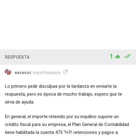
1
RESPUESTA
easesor
, expertoasesor
Lo primero pedir disculpas por la tardanza en enviarte la
respuesta, pero es época de mucho trabajo, espero que te
sirva de ayuda.
En general, el importe retenido por su inquilino supone un
crédito fiscal para su empresa, el Plan General de Contabilidad
tiene habilitada la cuenta 473 "H.P. retenciones y pagos a