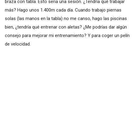
braza con tabla. Esto seria una sesión. ¿Tendría qué trabajar
más? Hago unos 1.400m cada día. Cuando trabajo piernas
solas (las manos en la tabla) no me canso, hago las piscinas
bien, ¿tendría qué entrenar con aletas? ¿Me podrías dar algún
consejo para mejorar mi entrenamiento? Y para coger un pelín
de velocidad.