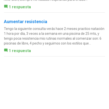
1 respuesta
Aumentar resistencia
Tengo la siguiente consulta verás hace 2 meses practico natación
1 hora por día, 3 veces a la semana en una piscina de 25 mts, y
tengo poca resistencia mis rutinas normales al comenzar son: 6
piscinas de libre, 4 pecho y seguimos con los estilos que...
1 respuesta