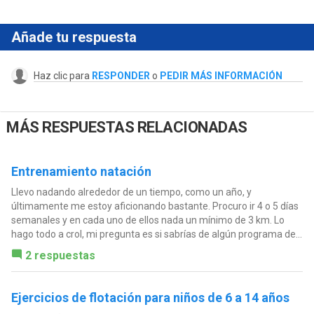
Añade tu respuesta
Haz clic para
RESPONDER
o
PEDIR MÁS INFORMACIÓN
MÁS RESPUESTAS RELACIONADAS
Entrenamiento natación
Llevo nadando alrededor de un tiempo, como un año, y
últimamente me estoy aficionando bastante. Procuro ir 4 o 5 días
semanales y en cada uno de ellos nada un mínimo de 3 km. Lo
hago todo a crol, mi pregunta es si sabrías de algún programa de...
2 respuestas
Ejercicios de flotación para niños de 6 a 14 años