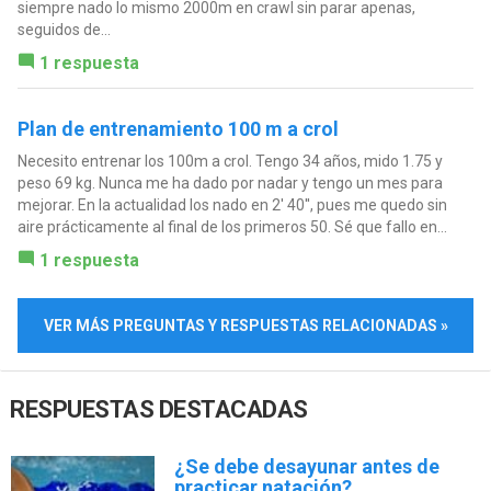
siempre nado lo mismo 2000m en crawl sin parar apenas,
seguidos de...
1 respuesta
Plan de entrenamiento 100 m a crol
Necesito entrenar los 100m a crol. Tengo 34 años, mido 1.75 y
peso 69 kg. Nunca me ha dado por nadar y tengo un mes para
mejorar. En la actualidad los nado en 2' 40'', pues me quedo sin
aire prácticamente al final de los primeros 50. Sé que fallo en...
1 respuesta
VER MÁS PREGUNTAS Y RESPUESTAS RELACIONADAS »
RESPUESTAS DESTACADAS
¿Se debe desayunar antes de
practicar natación?