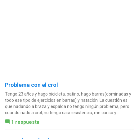
Problema con el crol
Tengo 23 años y hago bicicleta, patino, hago barras(dominadas y
todo ese tipo de ejercicios en barras) y natación. La cuestión es
que nadando a braza y espalda no tengo ningún problema, pero
cuando nado a crol, no tengo casi resistencia, me canso y...
1 respuesta