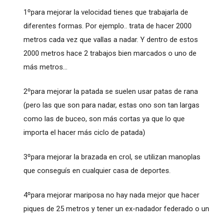
1ºpara mejorar la velocidad tienes que trabajarla de
diferentes formas. Por ejemplo.. trata de hacer 2000
metros cada vez que vallas a nadar. Y dentro de estos
2000 metros hace 2 trabajos bien marcados o uno de
más metros...
2ºpara mejorar la patada se suelen usar patas de rana
(pero las que son para nadar, estas ono son tan largas
como las de buceo, son más cortas ya que lo que
importa el hacer más ciclo de patada)
3ºpara mejorar la brazada en crol, se utilizan manoplas
que conseguís en cualquier casa de deportes.
4ºpara mejorar mariposa no hay nada mejor que hacer
piques de 25 metros y tener un ex-nadador federado o un