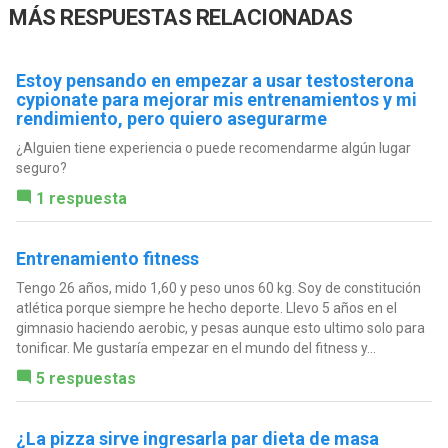
MÁS RESPUESTAS RELACIONADAS
Estoy pensando en empezar a usar testosterona
cypionate para mejorar mis entrenamientos y mi
rendimiento, pero quiero asegurarme
¿Alguien tiene experiencia o puede recomendarme algún lugar
seguro?
1 respuesta
Entrenamiento fitness
Tengo 26 años, mido 1,60 y peso unos 60 kg. Soy de constitución
atlética porque siempre he hecho deporte. Llevo 5 años en el
gimnasio haciendo aerobic, y pesas aunque esto ultimo solo para
tonificar. Me gustaría empezar en el mundo del fitness y...
5 respuestas
¿La pizza sirve ingresarla par dieta de masa