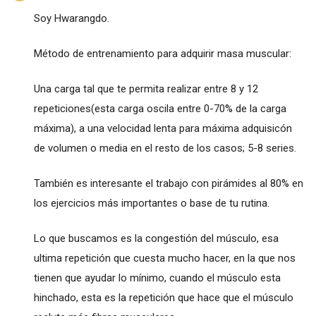
Soy Hwarangdo.
Método de entrenamiento para adquirir masa muscular:
Una carga tal que te permita realizar entre 8 y 12
repeticiones(esta carga oscila entre 0-70% de la carga
máxima), a una velocidad lenta para máxima adquisicón
de volumen o media en el resto de los casos; 5-8 series.
También es interesante el trabajo con pirámides al 80% en
los ejercicios más importantes o base de tu rutina.
Lo que buscamos es la congestión del músculo, esa
ultima repetición que cuesta mucho hacer, en la que nos
tienen que ayudar lo mínimo, cuando el músculo esta
hinchado, esta es la repetición que hace que el músculo