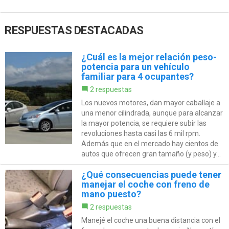
RESPUESTAS DESTACADAS
¿Cuál es la mejor relación peso-
potencia para un vehículo
familiar para 4 ocupantes?
2 respuestas
Los nuevos motores, dan mayor caballaje a
una menor cilindrada, aunque para alcanzar
la mayor potencia, se requiere subir las
revoluciones hasta casi las 6 mil rpm.
Además que en el mercado hay cientos de
autos que ofrecen gran tamaño (y peso) y...
¿Qué consecuencias puede tener
manejar el coche con freno de
mano puesto?
2 respuestas
Manejé el coche una buena distancia con el