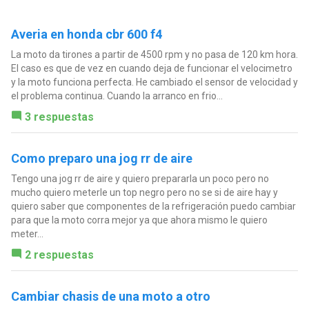
Averia en honda cbr 600 f4
La moto da tirones a partir de 4500 rpm y no pasa de 120 km hora.
El caso es que de vez en cuando deja de funcionar el velocimetro
y la moto funciona perfecta. He cambiado el sensor de velocidad y
el problema continua. Cuando la arranco en frio...
3 respuestas
Como preparo una jog rr de aire
Tengo una jog rr de aire y quiero prepararla un poco pero no
mucho quiero meterle un top negro pero no se si de aire hay y
quiero saber que componentes de la refrigeración puedo cambiar
para que la moto corra mejor ya que ahora mismo le quiero
meter...
2 respuestas
Cambiar chasis de una moto a otro