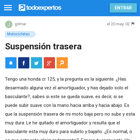
ENTRAR
el 20 may. 02
jplmar
Motocicletas
Suspensión trasera
Tengo una honda cr 125, y la pregunta es la siguiente. ¿Has
desarmado alguna vez el amortiguador, y has dejado solo el
basculante?, sabes si este se queda suave, es decir, si se
puede subir suave con la mano hacia arriba y hacia abajo. Es
que la suspensión trasera de mi moto baja pero no sube y esta
muy dura. Le he quitado el amortiguador y resulta que el
basculante esta muy duro para subirlo y bajarlo. ¿Es normal, o