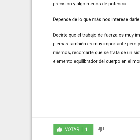
precisión y algo menos de potencia.
Depende de lo que más nos interese darle
Decirte que el trabajo de fuerza es muy im
piernas también es muy importante pero 
mismos, recordarte que se trata de un si
elemento equilibrador del cuerpo en el m
VOTAR
1