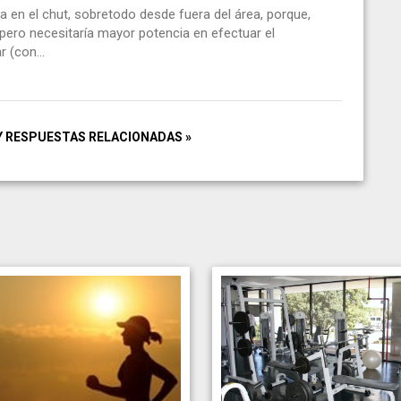
 en el chut, sobretodo desde fuera del área, porque,
ero necesitaría mayor potencia en efectuar el
 (con...
Y RESPUESTAS RELACIONADAS »