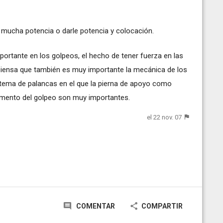
 mucha potencia o darle potencia y colocación.
portante en los golpeos, el hecho de tener fuerza en las
piensa que también es muy importante la mecánica de los
stema de palancas en el que la pierna de apoyo como
omento del golpeo son muy importantes.
el 22 nov. 07
COMENTAR
COMPARTIR