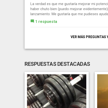
La verdad es que me gustaría mejorar mi potencia
haber chuto bien (puedo mejorar evidentemente)p
lanzamiento: Me gustaría que me pudieses ayudar
1 respuesta
VER MÁS PREGUNTAS 
RESPUESTAS DESTACADAS