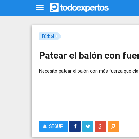
Fútbol
Patear el balón con fue
Necesito patear el balón con más fuerza que cla
SEGUIR