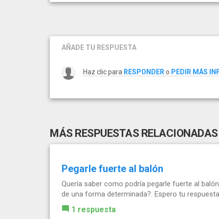
AÑADE TU RESPUESTA
Haz clic para
RESPONDER
o
PEDIR MÁS I
MÁS RESPUESTAS RELACIONADAS
Pegarle fuerte al balón
Quería saber como podría pegarle fuerte al balón
de una forma determinada?. Espero tu respuest
1 respuesta