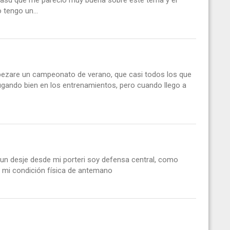
 tengo un...
mpezare un campeonato de verano, que casi todos los que
jugando bien en los entrenamientos, pero cuando llego a
un desje desde mi porteri soy defensa central, como
 mi condición física de antemano